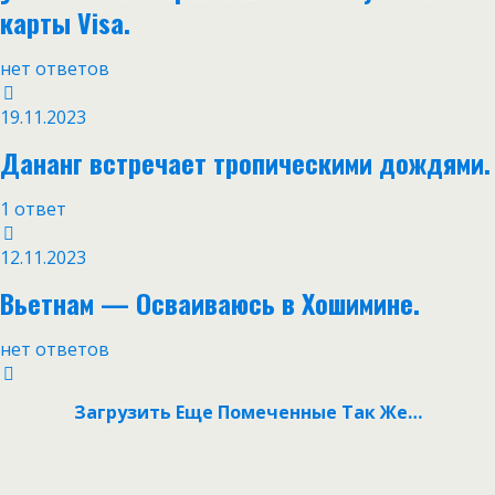
карты Visa.
нет ответов
19.11.2023
Дананг встречает тропическими дождями.
1 ответ
12.11.2023
Вьетнам — Осваиваюсь в Хошимине.
нет ответов
Загрузить Еще Помеченные Так Же…