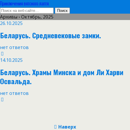
Приключения вятского лаптя
Архивы › Октябрь, 2025
26.10.2025
Беларусь. Средневековые замки.
нет ответов
14.10.2025
Беларусь. Храмы Минска и дом Ли Харви
Освальда.
нет ответов
Наверх