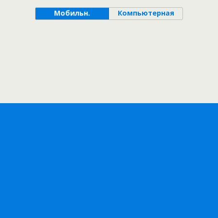
Мобильн.
Компьютерная