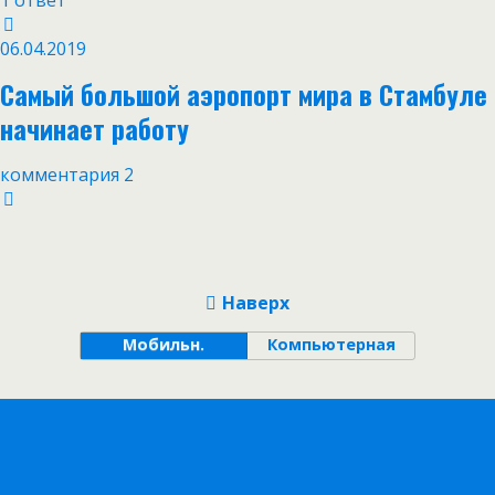
1 ответ
06.04.2019
Самый большой аэропорт мира в Стамбуле
начинает работу
комментария 2
Наверх
Мобильн.
Компьютерная