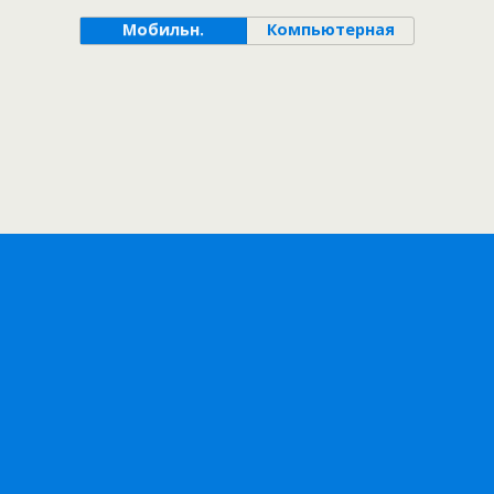
Мобильн.
Компьютерная