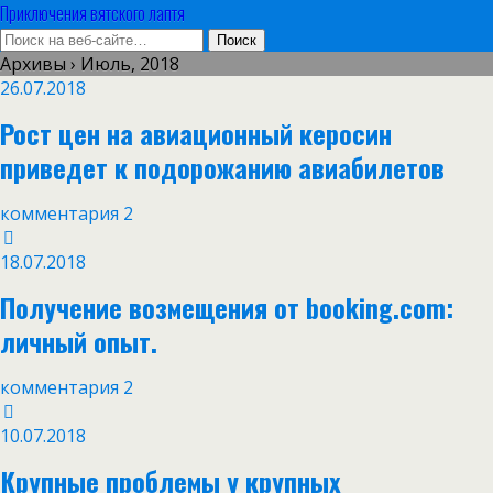
Приключения вятского лаптя
Архивы › Июль, 2018
26.07.2018
Рост цен на авиационный керосин
приведет к подорожанию авиабилетов
комментария 2
18.07.2018
Получение возмещения от booking.com:
личный опыт.
комментария 2
10.07.2018
Крупные проблемы у крупных