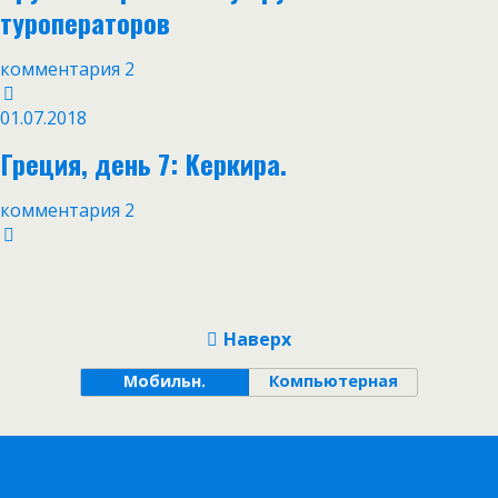
туроператоров
комментария 2
01.07.2018
Греция, день 7: Керкира.
комментария 2
Наверх
Мобильн.
Компьютерная