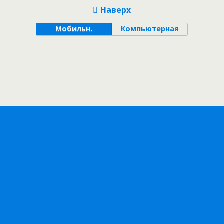
Наверх
Мобильн.
Компьютерная