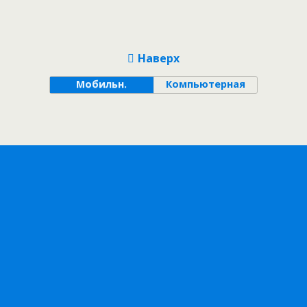
Наверх
Мобильн.
Компьютерная