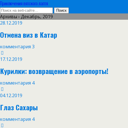
Приключения вятского лаптя
Архивы › Декабрь, 2019
28.12.2019
Отмена виз в Катар
комментария 3
17.12.2019
Курилки: возвращение в аэропорты!
комментария 4
04.12.2019
Глаз Сахары
комментария 4