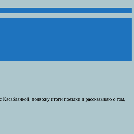
 с Касабланкой, подвожу итоги поездки и рассказываю о том,