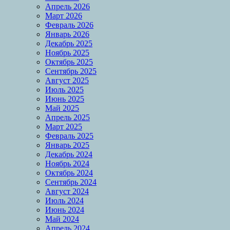
Апрель 2026
Март 2026
Февраль 2026
Январь 2026
Декабрь 2025
Ноябрь 2025
Октябрь 2025
Сентябрь 2025
Август 2025
Июль 2025
Июнь 2025
Май 2025
Апрель 2025
Март 2025
Февраль 2025
Январь 2025
Декабрь 2024
Ноябрь 2024
Октябрь 2024
Сентябрь 2024
Август 2024
Июль 2024
Июнь 2024
Май 2024
Апрель 2024