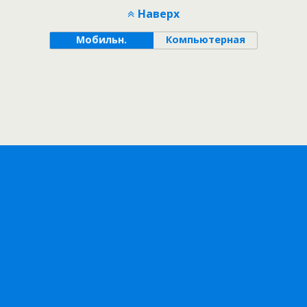
Наверх
Мобильн.
Компьютерная