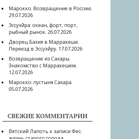
Марокко. Возвращение в Россию.
29.07.2026
Эссуэйра: океан, форт, порт,
рыбный рынок.
26.07.2026
Дворец Бахия в Марракеше.
Переезд в Эссуэйру.
17.07.2026
Возвращение из Сахары.
Знакомство с Марракешем.
12.07.2026
Марокко: пустыня Сахара.
05.07.2026
СВЕЖИЕ КОММЕНТАРИИ
Вятский Лапоть
к записи
Фес:
жизнь старого города.