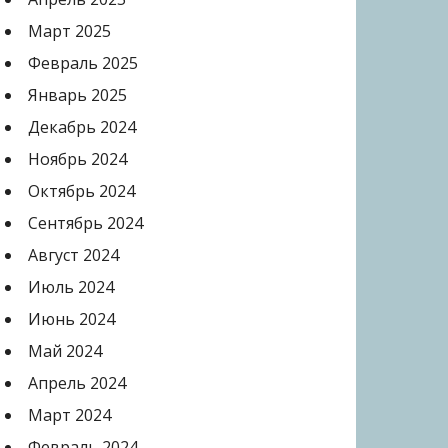
Март 2025
Февраль 2025
Январь 2025
Декабрь 2024
Ноябрь 2024
Октябрь 2024
Сентябрь 2024
Август 2024
Июль 2024
Июнь 2024
Май 2024
Апрель 2024
Март 2024
Февраль 2024