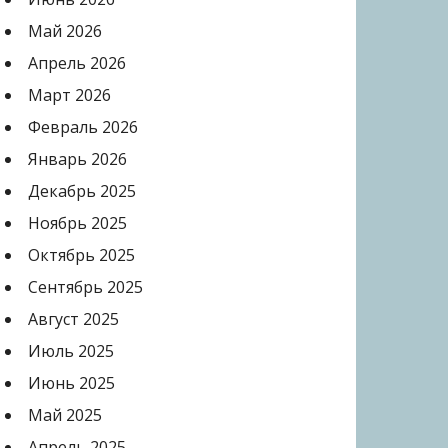
Май 2026
Апрель 2026
Март 2026
Февраль 2026
Январь 2026
Декабрь 2025
Ноябрь 2025
Октябрь 2025
Сентябрь 2025
Август 2025
Июль 2025
Июнь 2025
Май 2025
Апрель 2025