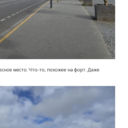
сное место. Что-то, похожее на форт. Даже