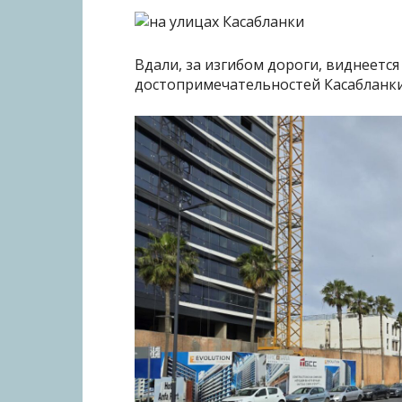
Вдали, за изгибом дороги, виднеется
достопримечательностей Касабланки.