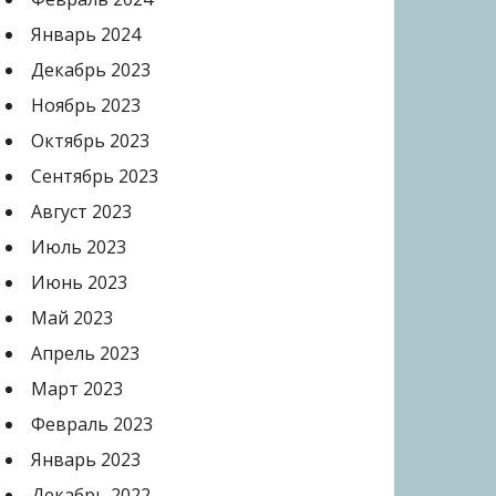
Январь 2024
Декабрь 2023
Ноябрь 2023
Октябрь 2023
Сентябрь 2023
Август 2023
Июль 2023
Июнь 2023
Май 2023
Апрель 2023
Март 2023
Февраль 2023
Январь 2023
Декабрь 2022