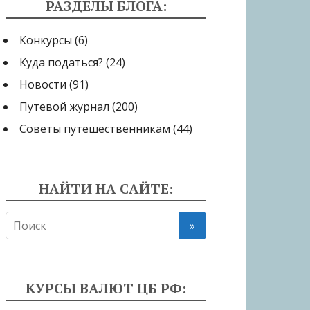
РАЗДЕЛЫ БЛОГА:
Конкурсы
(6)
Куда податься?
(24)
Новости
(91)
Путевой журнал
(200)
Советы путешественникам
(44)
НАЙТИ НА САЙТЕ:
КУРСЫ ВАЛЮТ ЦБ РФ: