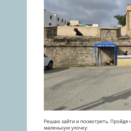
Решаю зайти и посмотреть. Пройдя ч
маленькую улочку: