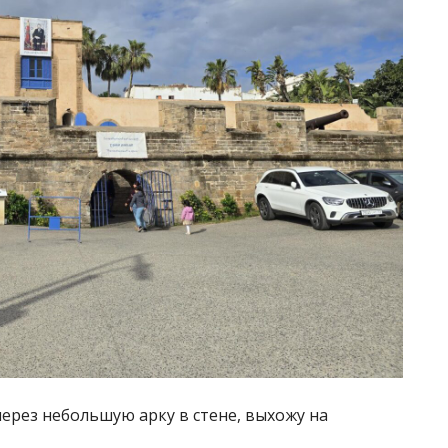
ерез небольшую арку в стене, выхожу на