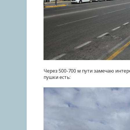
Через 500-700 м пути замечаю интере
пушки есть: