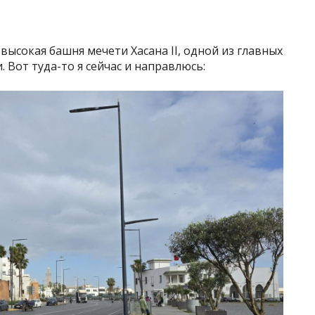
 высокая башня мечети Хасана II, одной из главных
 Вот туда-то я сейчас и направлюсь: