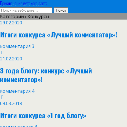
Приключения вятского лаптя
Категории ›
Конкурсы
29.02.2020
Итоги конкурса «Лучший комментатор»!
комментария 3
21.02.2020
3 года блогу: конкурс «Лучший
комментатор»!
комментария 4
09.03.2018
Итоги конкурса «1 год блогу»