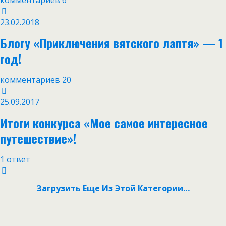
комментариев 6
23.02.2018
Блогу «Приключения вятского лаптя» — 1
год!
комментариев 20
25.09.2017
Итоги конкурса «Мое самое интересное
путешествие»!
1 ответ
Загрузить Еще Из Этой Категории…