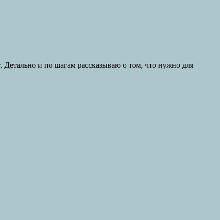
. Детально и по шагам рассказываю о том, что нужно для