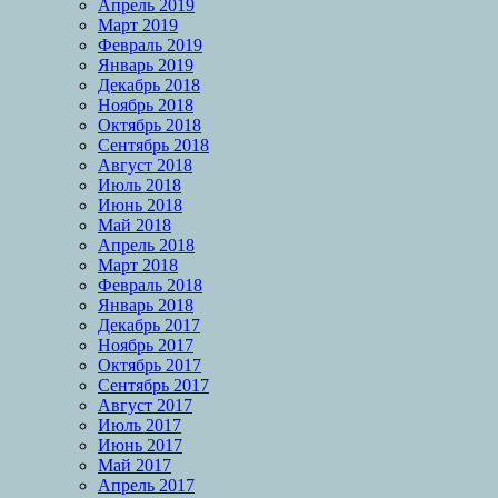
Апрель 2019
Март 2019
Февраль 2019
Январь 2019
Декабрь 2018
Ноябрь 2018
Октябрь 2018
Сентябрь 2018
Август 2018
Июль 2018
Июнь 2018
Май 2018
Апрель 2018
Март 2018
Февраль 2018
Январь 2018
Декабрь 2017
Ноябрь 2017
Октябрь 2017
Сентябрь 2017
Август 2017
Июль 2017
Июнь 2017
Май 2017
Апрель 2017