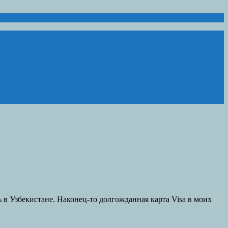
 в Узбекистане. Наконец-то долгожданная карта Visa в моих