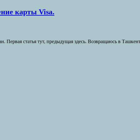
ние карты Visa.
. Первая статья тут, предыдущая здесь. Возвращаюсь в Ташкент