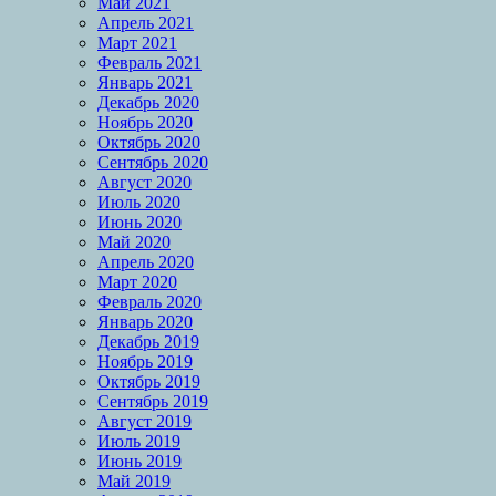
Май 2021
Апрель 2021
Март 2021
Февраль 2021
Январь 2021
Декабрь 2020
Ноябрь 2020
Октябрь 2020
Сентябрь 2020
Август 2020
Июль 2020
Июнь 2020
Май 2020
Апрель 2020
Март 2020
Февраль 2020
Январь 2020
Декабрь 2019
Ноябрь 2019
Октябрь 2019
Сентябрь 2019
Август 2019
Июль 2019
Июнь 2019
Май 2019