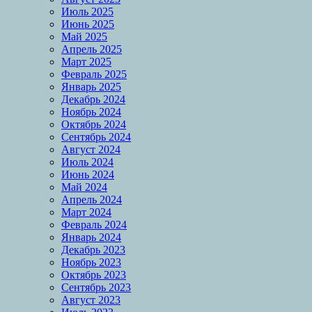
Июль 2025
Июнь 2025
Май 2025
Апрель 2025
Март 2025
Февраль 2025
Январь 2025
Декабрь 2024
Ноябрь 2024
Октябрь 2024
Сентябрь 2024
Август 2024
Июль 2024
Июнь 2024
Май 2024
Апрель 2024
Март 2024
Февраль 2024
Январь 2024
Декабрь 2023
Ноябрь 2023
Октябрь 2023
Сентябрь 2023
Август 2023