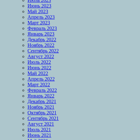
Июль 2023
Июнь 2023
Май 2023
Апрель 2023
Март 2023
Февраль 2023
Январь 2023
Декабрь 2022
Ноябрь 2022
Сентябрь 2022
Август 2022
Июль 2022
Июнь 2022
Май 2022
Апрель 2022
Март 2022
Февраль 2022
Январь 2022
Декабрь 2021
Ноябрь 2021
Октябрь 2021
Сентябрь 2021
Август 2021
Июль 2021
Июнь 2021