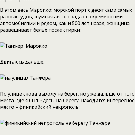
В этом весь Марокко: морской порт с десятками самых
разных судов, шумная автострада с современными
автомобилями и рядом, как и 500 лет назад, женщина
развешивает бельё после стирки:
Двигаюсь дальше:
По улице снова выхожу на берег, но уже дальше от того
места, где я был. Здесь, на берегу, находится интересное
место – финикийский некрополь: