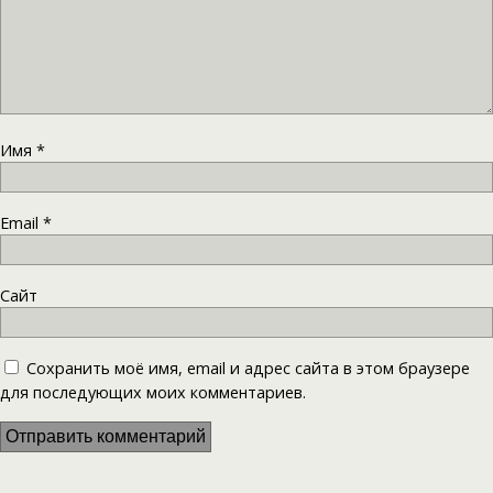
Имя
*
Email
*
Сайт
Сохранить моё имя, email и адрес сайта в этом браузере
для последующих моих комментариев.