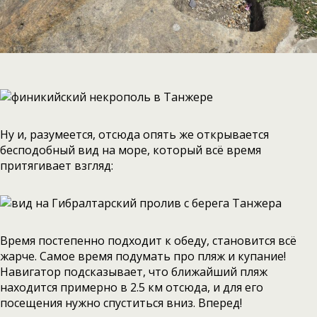
Ну и, разумеется, отсюда опять же открывается
бесподобный вид на море, который всё время
притягивает взгляд:
Время постепенно подходит к обеду, становится всё
жарче. Самое время подумать про пляж и купание!
Навигатор подсказывает, что ближайший пляж
находится примерно в 2.5 км отсюда, и для его
посещения нужно спуститься вниз. Вперед!