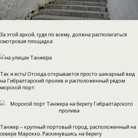
За этой аркой, судя по всему, должна располагаться
смотровая площадка:
Так и есть! Отсюда открывается просто шикарный вид
на Гибралтарский пролив и расположенный рядом
морской порт:
Танжер – крупный портовый город, расположенный на
севере Марокко. Раскинувшись на берегу