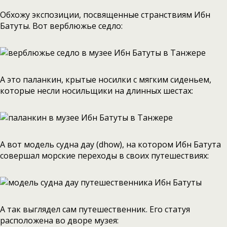
Обхожу экспозиции, посвященные странствиям Ибн
Батуты. Вот верблюжье седло:
А это паланкин, крытые носилки с мягким сиденьем,
которые несли носильщики на длинных шестах:
А вот модель судна дау (dhow), на котором Ибн Батута
совершал морские переходы в своих путешествиях:
А так выглядел сам путешественник. Его статуя
расположена во дворе музея: