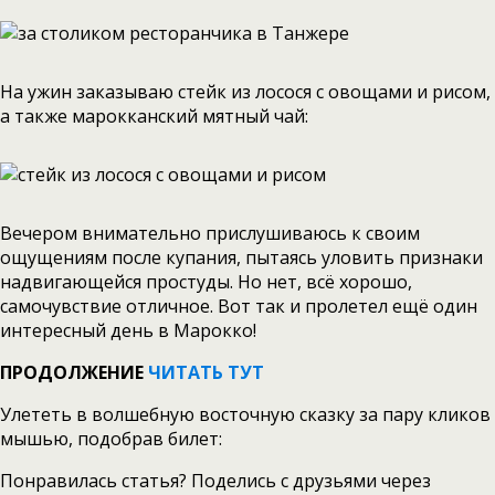
На ужин заказываю стейк из лосося с овощами и рисом,
а также марокканский мятный чай:
Вечером внимательно прислушиваюсь к своим
ощущениям после купания, пытаясь уловить признаки
надвигающейся простуды. Но нет, всё хорошо,
самочувствие отличное. Вот так и пролетел ещё один
интересный день в Марокко!
ПРОДОЛЖЕНИЕ
ЧИТАТЬ ТУТ
Улететь в волшебную восточную сказку за пару кликов
мышью, подобрав билет:
Понравилась статья? Поделись с друзьями через