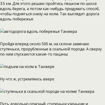
3.5 км. Для этого решаю пройтись пешком по шоссе
вдоль берега, а потом как-нибудь придумать способ,
чтобы подняться снизу на холм. Так выглядит дорога
вдоль побережья:
Пройдя вперед около 500 м, на склоне замечаю
ступеньки, прорубленные в скальной породе. А сверху
по ним спускаются какие-то пацаны:
Ну что ж, устремляюсь вверх:
Путь довольно опасный, ступеньки узенькие и