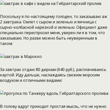
Поскольку я по-настоящему голоден, то заказываю аж
2 завтрака. Омлет с сыром и зеленью и яичница с
сырно-колбасной нарезкой и зеленью. Официант даже
специально переспросил меня, уверен ли я в том, что
заказываю. Но разве можно быть неуверенным в
таком:
За завтрак отдаю 80 дирхам (640 руб.), расплачиваюсь
картой. Иду дальше, наслаждаясь свежим морским
воздухом и отличными видами:
В голову вдруг приходит простая мысль, что не нужно