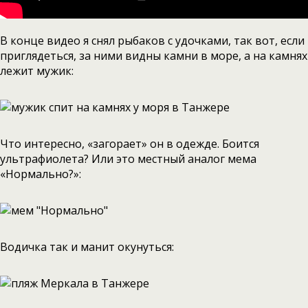
В конце видео я снял рыбаков с удочками, так вот, если
приглядеться, за ними видны камни в море, а на камнях
лежит мужик:
Что интересно, «загорает» он в одежде. Боится
ультрафиолета? Или это местный аналог мема
«Нормально?»:
Водичка так и манит окунуться: