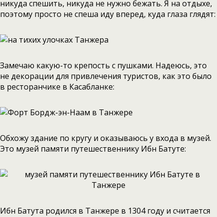
никуда спешить, никуда не нужно бежать. Я на отдыхе,
поэтому просто не спеша иду вперед, куда глаза глядят:
Замечаю какую-то крепость с пушками. Надеюсь, это
не декорации для привлечения туристов, как это было
в ресторанчике в Касабланке:
Обхожу здание по кругу и оказываюсь у входа в музей.
Это музей памяти путешественнику Ибн Батуте:
Ибн Батута родился в Танжере в 1304 году и считается