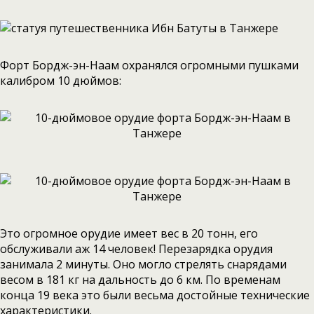
Форт Бордж-эн-Наам охранялся огромными пушками
калибром 10 дюймов:
Это огромное орудие имеет вес в 20 тонн, его
обслуживали аж 14 человек! Перезарядка орудия
занимала 2 минуты. Оно могло стрелять снарядами
весом в 181 кг на дальность до 6 км. По временам
конца 19 века это были весьма достойные технические
характеристики.