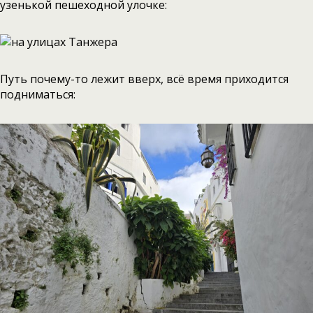
узенькой пешеходной улочке:
Путь почему-то лежит вверх, всё время приходится
подниматься: