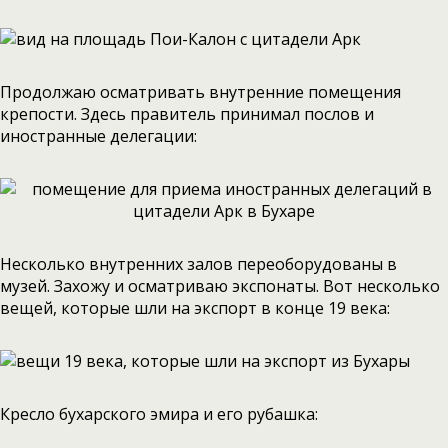
Продолжаю осматривать внутренние помещения
крепости. Здесь правитель принимал послов и
иностранные делегации:
Несколько внутренних залов переоборудованы в
музей. Захожу и осматриваю экспонаты. Вот несколько
вещей, которые шли на экспорт в конце 19 века:
Кресло бухарского эмира и его рубашка: