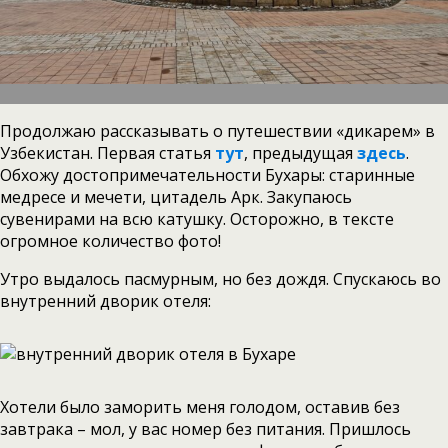
Продолжаю рассказывать о путешествии «дикарем» в
Узбекистан. Первая статья
тут
, предыдущая
здесь
.
Обхожу достопримечательности Бухары: старинные
медресе и мечети, цитадель Арк. Закупаюсь
сувенирами на всю катушку. Осторожно, в тексте
огромное количество фото!
Утро выдалось пасмурным, но без дождя. Спускаюсь во
внутренний дворик отеля:
Хотели было заморить меня голодом, оставив без
завтрака – мол, у вас номер без питания. Пришлось