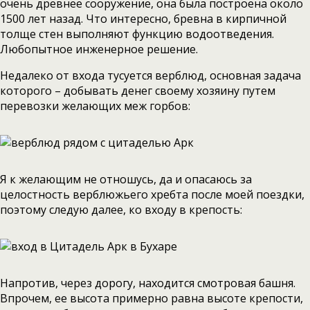
очень древнее сооружение, она была построена около
1500 лет назад. Что интересно, бревна в кирпичной
толще стен выполняют функцию водоотведения.
Любопытное инженерное решение.
Недалеко от входа тусуется верблюд, основная задача
которого – добывать денег своему хозяину путем
перевозки желающих меж горбов:
Я к желающим не отношусь, да и опасаюсь за
целостность верблюжьего хребта после моей поездки,
поэтому следую далее, ко входу в крепость:
Напротив, через дорогу, находится смотровая башня.
Впрочем, ее высота примерно равна высоте крепости,