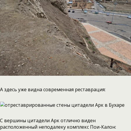
А здесь уже видна современная реставрация:
С вершины цитадели Арк отлично виден
расположенный неподалеку комплекс Пои-Калон: