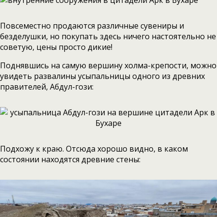
Повсеместно продаются различные сувениры и
безделушки, но покупать здесь ничего настоятельно не
советую, цены просто дикие!
Поднявшись на самую вершину холма-крепости, можно
увидеть развалины усыпальницы одного из древних
правителей, Абдул-гози:
Подхожу к краю. Отсюда хорошо видно, в каком
состоянии находятся древние стены: