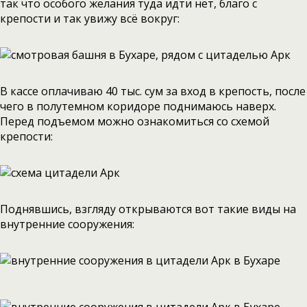
так что особого желания туда идти нет, благо с
крепости и так увижу всё вокруг:
В кассе оплачиваю 40 тыс. сум за вход в крепость, после
чего в полутемном коридоре поднимаюсь наверх.
Перед подъемом можно ознакомиться со схемой
крепости:
Поднявшись, взгляду открываются вот такие виды на
внутренние сооружения: