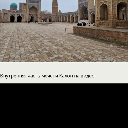
Внутренняя часть мечети Калон на видео: