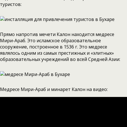
туристов:
Прямо напротив мечети Калон находится медресе
Мири-Араб. Это исламское образовательное
сооружение, построенное в 1536 г. Это медресе
являлось одним из самых престижных и «элитных»
образовательных учреждений во всей Средней Азии:
Медресе Мири-Араб и минарет Калон на видео: