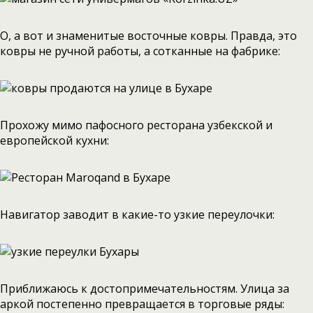
О, а вот и знаменитые восточные ковры. Правда, это
ковры не ручной работы, а сотканные на фабрике:
Прохожу мимо пафосного ресторана узбекской и
европейской кухни:
Навигатор заводит в какие-то узкие переулочки:
Приближаюсь к достопримечательностям. Улица за
аркой постепенно превращается в торговые ряды: