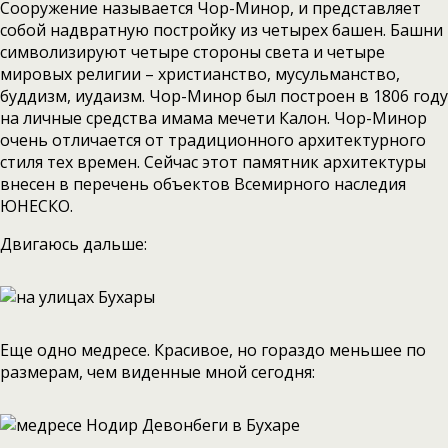
Сооружение называется Чор-Минор, и представляет
собой надвратную постройку из четырех башен. Башни
символизируют четыре стороны света и четыре
мировых религии – христианство, мусульманство,
буддизм, иудаизм. Чор-Минор был построен в 1806 году
на личные средства имама мечети Калон. Чор-Минор
очень отличается от традиционного архитектурного
стиля тех времен. Сейчас этот памятник архитектуры
внесен в перечень объектов Всемирного наследия
ЮНЕСКО.
Двигаюсь дальше:
Еще одно медресе. Красивое, но гораздо меньшее по
размерам, чем виденные мной сегодня: