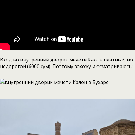
Вход во внутренний дворик мечети Калон платный, но
недорогой (6000 сум). Поэтому захожу и осматриваюсь: