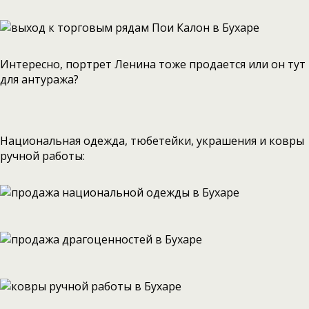
Интересно, портрет Ленина тоже продается или он тут
для антуража?
Национальная одежда, тюбетейки, украшения и ковры
ручной работы: