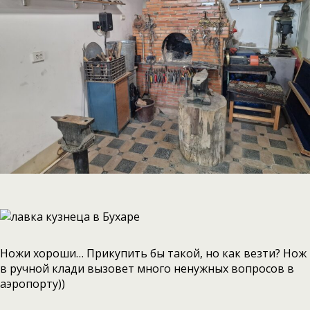
Ножи хороши… Прикупить бы такой, но как везти? Нож
в ручной клади вызовет много ненужных вопросов в
аэропорту))