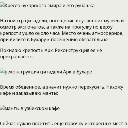
На осмотр цитадели, посещение внутренних музеев и
осмотр экспонатов, а также на прогулку по верху
крепости ушло около часа. Место очень атмосферное,
при визите в Бухару к посещению обязательно!
Покидаю крепость Арк. Реконструкция ее не
прекращается:
Время обеденное, а значит нужно перекусить. Нахожу
кафе и заказываю манты:
Сейчас нужно посетить еще парочку интересных мест в