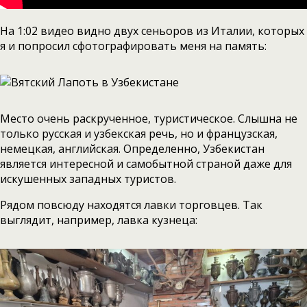
На 1:02 видео видно двух сеньоров из Италии, которых
я и попросил сфотографировать меня на память:
Место очень раскрученное, туристическое. Слышна не
только русская и узбекская речь, но и французская,
немецкая, английская. Определенно, Узбекистан
является интересной и самобытной страной даже для
искушенных западных туристов.
Рядом повсюду находятся лавки торговцев. Так
выглядит, например, лавка кузнеца: