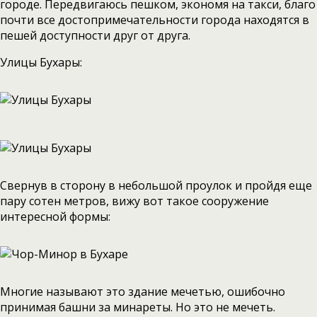
городе. Передвигаюсь пешком, экономя на такси, благо
почти все достопримечательности города находятся в
пешей доступности друг от друга.
Улицы Бухары:
Свернув в сторону в небольшой проулок и пройдя еще
пару сотен метров, вижу вот такое сооружение
интересной формы:
Многие называют это здание мечетью, ошибочно
принимая башни за минареты. Но это не мечеть.