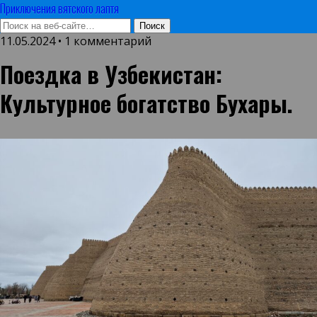
Приключения вятского лаптя
11.05.2024 • 1 комментарий
Поездка в Узбекистан:
Культурное богатство Бухары.