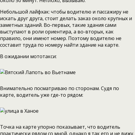
около 50 минут. Неплохо, вызываю.
Небольшой лайфхак: чтобы водителю и пассажиру не
искать друг друга, стоит делать заказ около крупных и
заметных зданий. Во-первых, такие здания сами
выступают в роли ориентира, а во-вторых, как
правило, они имеют номер. Поэтому водителю не
составит труда по номеру найти здание на карте.
В ожидании мототакси:
Внимательно посматриваю по сторонам. Судя по
карте, водитель уже где-то рядом:
Точка на карте упорно показывает, что водитель
практически рядом со мной, однако я так его и не вижу.