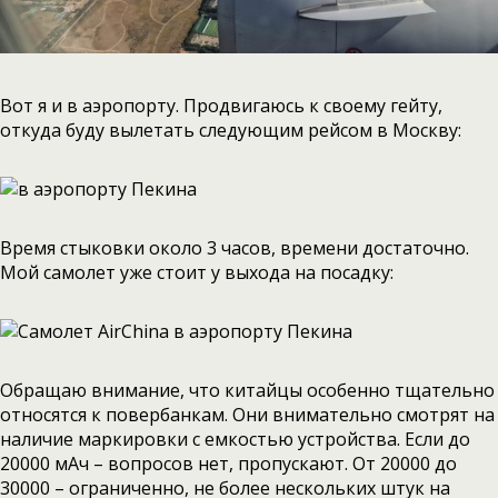
Вот я и в аэропорту. Продвигаюсь к своему гейту,
откуда буду вылетать следующим рейсом в Москву:
Время стыковки около 3 часов, времени достаточно.
Мой самолет уже стоит у выхода на посадку:
Обращаю внимание, что китайцы особенно тщательно
относятся к повербанкам. Они внимательно смотрят на
наличие маркировки с емкостью устройства. Если до
20000 мАч – вопросов нет, пропускают. От 20000 до
30000 – ограниченно, не более нескольких штук на