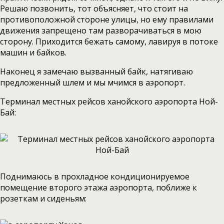
Решаю позвонить, тот объясняет, что стоит на
противоположной стороне улицы, но ему правилами
движения запрещено там разворачиваться в мою
сторону. Приходится бежать самому, лавируя в потоке
машин и байков.
Наконец я замечаю вызванный байк, натягиваю
предложенный шлем и мы мчимся в аэропорт.
Терминал местных рейсов ханойского аэропорта Ной-
Бай:
Поднимаюсь в прохладное кондиционируемое
помещение второго этажа аэропорта, поближе к
розеткам и сиденьям: