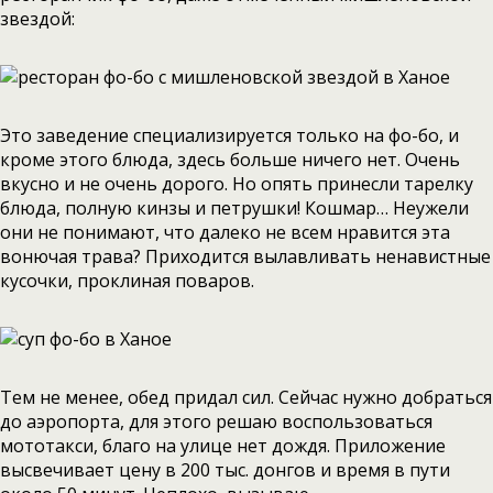
звездой:
Это заведение специализируется только на фо-бо, и
кроме этого блюда, здесь больше ничего нет. Очень
вкусно и не очень дорого. Но опять принесли тарелку
блюда, полную кинзы и петрушки! Кошмар… Неужели
они не понимают, что далеко не всем нравится эта
вонючая трава? Приходится вылавливать ненавистные
кусочки, проклиная поваров.
Тем не менее, обед придал сил. Сейчас нужно добраться
до аэропорта, для этого решаю воспользоваться
мототакси, благо на улице нет дождя. Приложение
высвечивает цену в 200 тыс. донгов и время в пути