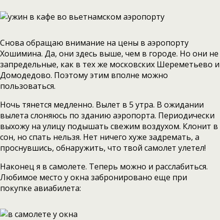
Снова обращаю внимание на цены в аэропорту
Хошимина. Да, они здесь выше, чем в городе. Но они не
запредельные, как в тех же московских Шереметьево и
Домодедово. Поэтому этим вполне можно
пользоваться.
Ночь тянется медленно. Вылет в 5 утра. В ожидании
вылета слоняюсь по зданию аэропорта. Периодически
выхожу на улицу подышать свежим воздухом. Клонит в
сон, но спать нельзя. Нет ничего хуже задремать, а
проснувшись, обнаружить, что твой самолет улетел!
Наконец я в самолете. Теперь можно и расслабиться.
Любимое место у окна забронировано еще при
покупке авиабилета: