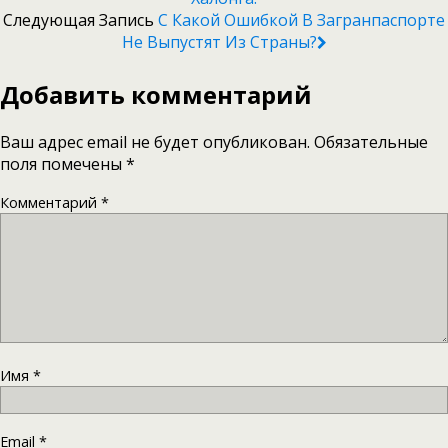
Следующая Запись
С Какой Ошибкой В Загранпаспорте
Не Выпустят Из Страны?
Добавить комментарий
Ваш адрес email не будет опубликован.
Обязательные
поля помечены
*
Комментарий
*
Имя
*
Email
*