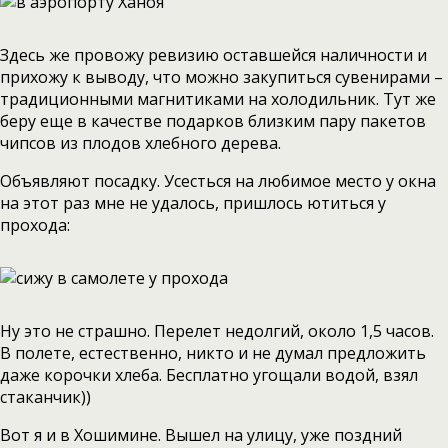
Здесь же провожу ревизию оставшейся наличности и
прихожу к выводу, что можно закупиться сувенирами –
традиционными магнитиками на холодильник. Тут же
беру еще в качестве подарков близким пару пакетов
чипсов из плодов хлебного дерева.
Объявляют посадку. Усесться на любимое место у окна
на этот раз мне не удалось, пришлось ютиться у
прохода:
Ну это не страшно. Перелет недолгий, около 1,5 часов.
В полете, естественно, никто и не думал предложить
даже корочки хлеба. Бесплатно угощали водой, взял
стаканчик))
Вот я и в Хошимине. Вышел на улицу, уже поздний