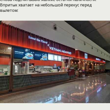
Впритык хватает на небольшой перекус перед
вылетом: