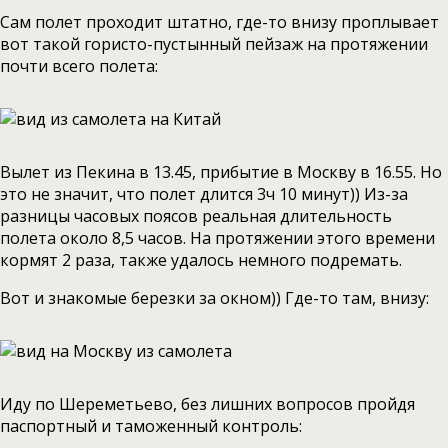
Сам полет проходит штатно, где-то внизу проплывает
вот такой гористо-пустынный пейзаж на протяжении
почти всего полета:
Вылет из Пекина в 13.45, прибытие в Москву в 16.55. Но
это не значит, что полет длится 3ч 10 минут)) Из-за
разницы часовых поясов реальная длительность
полета около 8,5 часов. На протяжении этого времени
кормят 2 раза, также удалось немного подремать.
Вот и знакомые березки за окном)) Где-то там, внизу:
Иду по Шереметьево, без лишних вопросов пройдя
паспортный и таможенный контроль: