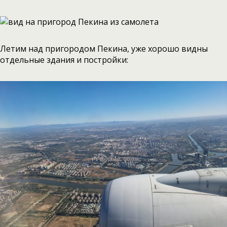
Летим над пригородом Пекина, уже хорошо видны
отдельные здания и постройки: