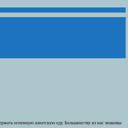
ержать огненную азиатскую еду. Большинству из нас знакомы