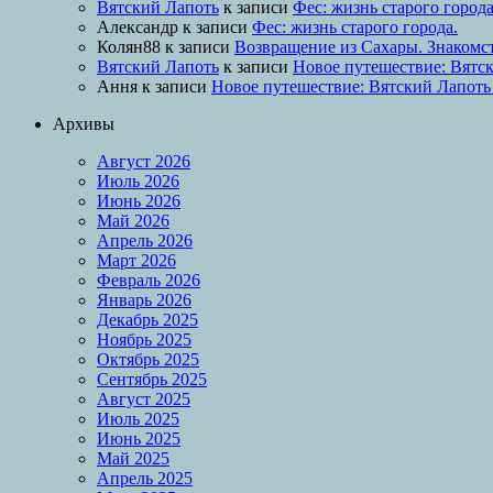
Вятский Лапоть
к записи
Фес: жизнь старого города
Александр
к записи
Фес: жизнь старого города.
Колян88
к записи
Возвращение из Сахары. Знакомс
Вятский Лапоть
к записи
Новое путешествие: Вятск
Ання
к записи
Новое путешествие: Вятский Лапоть
Архивы
Август 2026
Июль 2026
Июнь 2026
Май 2026
Апрель 2026
Март 2026
Февраль 2026
Январь 2026
Декабрь 2025
Ноябрь 2025
Октябрь 2025
Сентябрь 2025
Август 2025
Июль 2025
Июнь 2025
Май 2025
Апрель 2025