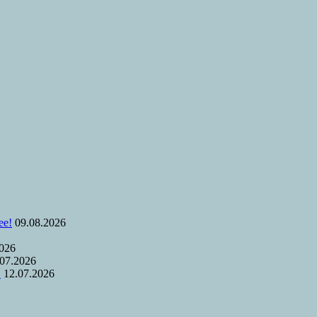
ее!
09.08.2026
2026
.07.2026
.
12.07.2026