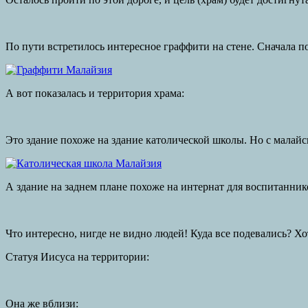
По пути встретилось интересное граффити на стене. Сначала по
А вот показалась и территория храма:
Это здание похоже на здание католической школы. Но с малайс
А здание на заднем плане похоже на интернат для воспитанник
Что интересно, нигде не видно людей! Куда все подевались? Хо
Статуя Иисуса на территории:
Она же вблизи: