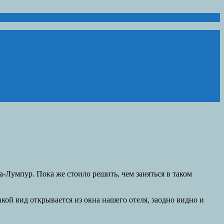
-Лумпур. Пока же стоило решить, чем заняться в таком
акой вид открывается из окна нашего отеля, заодно видно и