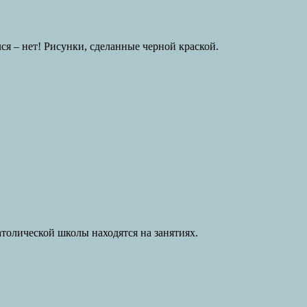
ся – нет! Рисунки, сделанные черной краской.
атолической школы находятся на занятиях.