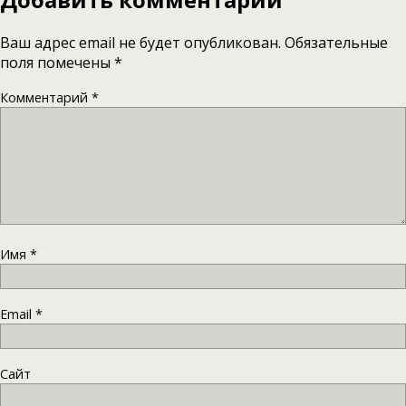
Ваш адрес email не будет опубликован.
Обязательные
поля помечены
*
Комментарий
*
Имя
*
Email
*
Сайт