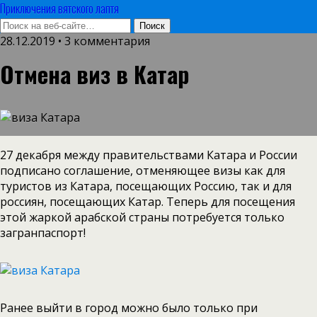
Приключения вятского лаптя
28.12.2019 • 3 комментария
Отмена виз в Катар
27 декабря между правительствами Катара и России
подписано соглашение, отменяющее визы как для
туристов из Катара, посещающих Россию, так и для
россиян, посещающих Катар. Теперь для посещения
этой жаркой арабской страны потребуется только
загранпаспорт!
Ранее выйти в город можно было только при