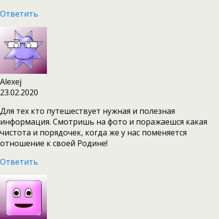
Ответить
Alexej
23.02.2020
Для тех кто путешествует нужная и полезная
информация. Смотришь на фото и поражаешся какая
чистота и порядочек, когда же у нас поменяется
отношение к своей Родине!
Ответить