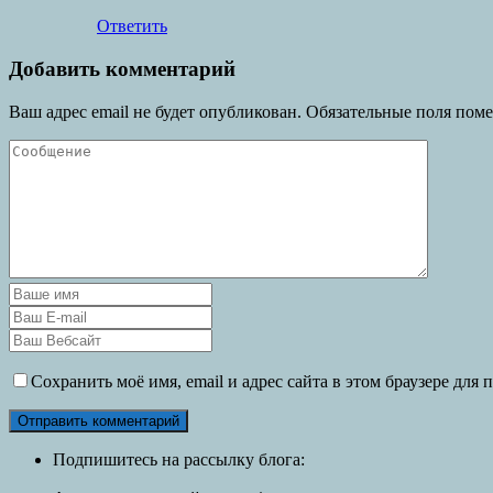
Ответить
Добавить комментарий
Ваш адрес email не будет опубликован.
Обязательные поля пом
Сохранить моё имя, email и адрес сайта в этом браузере дл
Подпишитесь на рассылку блога: