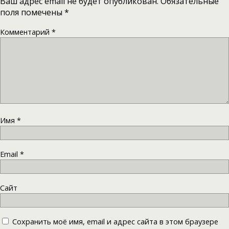
Ваш адрес email не будет опубликован.
Обязательные
поля помечены
*
Комментарий
*
Имя
*
Email
*
Сайт
Сохранить моё имя, email и адрес сайта в этом браузере