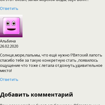
Ответить
Альбина
26.02.2020
Солнце,море,пальмы, что ещё нужно !?Вятский лапоть
спасибо тебе за такую конкретную стать ,появилось
ощущение что тоже с летала отдохнуть,удивительное
место!
Ответить
Добавить комментарий