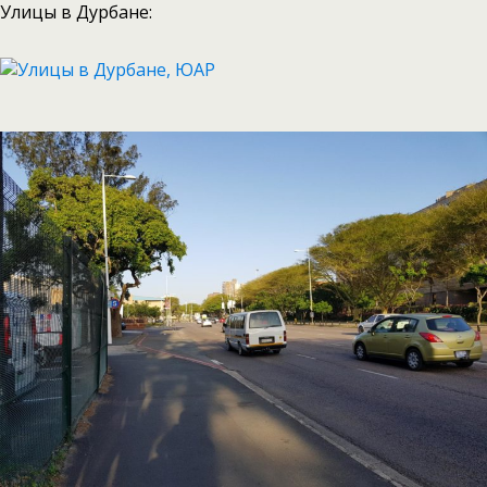
Улицы в Дурбане: