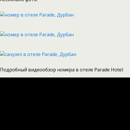
Подробный видеообзор номера в отеле Parade Hotel: