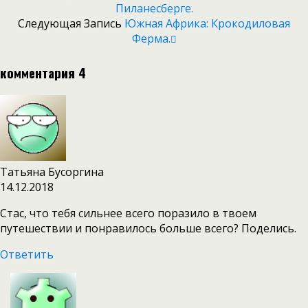
Пиланесберге.
Следующая Запись
Южная Африка: Крокодиловая
Ферма.
комментария 4
Татьяна Бусоргина
14.12.2018
Стас, что тебя сильнее всего поразило в твоем
путешествии и понравилось больше всего? Поделись.
Ответить