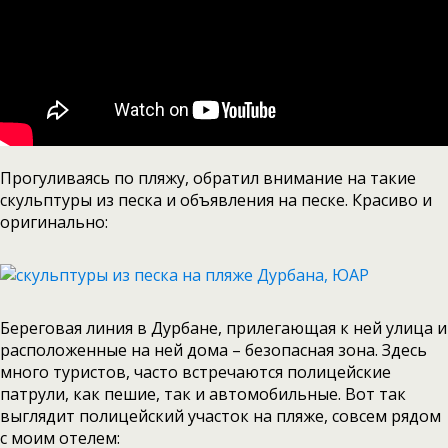
Прогуливаясь по пляжу, обратил внимание на такие
скульптуры из песка и объявления на песке. Красиво и
оригинально:
Береговая линия в Дурбане, прилегающая к ней улица и
расположенные на ней дома – безопасная зона. Здесь
много туристов, часто встречаются полицейские
патрули, как пешие, так и автомобильные. Вот так
выглядит полицейский участок на пляже, совсем рядом
с моим отелем: