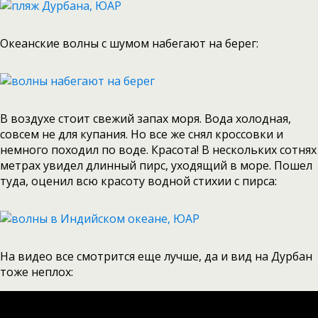
Океанские волны с шумом набегают на берег:
В воздухе стоит свежий запах моря. Вода холодная,
совсем не для купания. Но все же снял кроссовки и
немного походил по воде. Красота! В нескольких сотнях
метрах увидел длинный пирс, уходящий в море. Пошел
туда, оценил всю красоту водной стихии с пирса:
На видео все смотрится еще лучше, да и вид на Дурбан
тоже неплох: