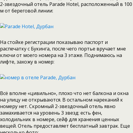
2-звездочный отель Parade Hotel, расположенный в 100
м от береговой линии:
На стойке регистрации показываю паспорт и
распечатку с Букинга, после чего портье вручает мне
ключи от моего номера на 3 этаже. Поднимаюсь на
лифте, захожу в номер:
Всё вполне «цивильно», плохо что нет балкона и окна
на улицу не открываются. В остальном нареканий к
номеру нет. Скромный 2-звездочный отель явно
замахивается на уровень 3 звезд: есть фен,
холодильник в номере, сейф для хранения ценных
вещей. Отель предоставляет бесплатный завтрак. Еще
несколько фото: