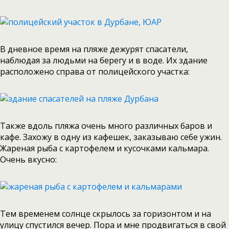
В дневное время на пляже дежурят спасатели,
наблюдая за людьми на берегу и в воде. Их здание
расположено справа от полицейского участка:
Также вдоль пляжа очень много различных баров и
кафе. Захожу в одну из кафешек, заказываю себе ужин.
Жареная рыба с картофелем и кусочками кальмара.
Очень вкусно:
Тем временем солнце скрылось за горизонтом и на
улицу спустился вечер. Пора и мне продвигаться в свой