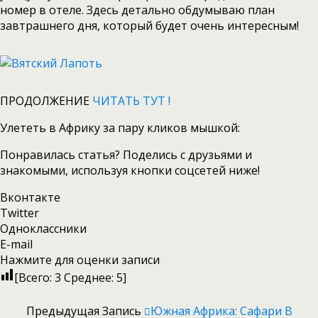
номер в отеле. Здесь детально обдумываю план
завтрашнего дня, который будет очень интересным!
ПРОДОЛЖЕНИЕ
ЧИТАТЬ ТУТ !
Улететь в Африку за пару кликов мышкой:
Понравилась статья? Поделись с друзьями и
знакомыми, используя кнопки соцсетей ниже!
Вконтакте
Twitter
Одноклассники
E-mail
Нажмите для оценки записи
[Всего:
3
Среднее:
5
]
Предыдущая Запись
Южная Африка: Сафари В