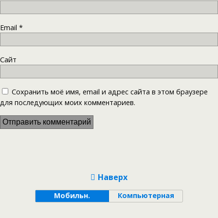
Email
*
Сайт
Сохранить моё имя, email и адрес сайта в этом браузере
для последующих моих комментариев.
Наверх
Мобильн.
Компьютерная