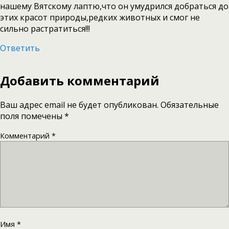
нашему Вятскому лаптю,что он умудрился добраться до
этих красот природы,редких животных и смог не
сильно растратиться!!!
Ответить
Добавить комментарий
Ваш адрес email не будет опубликован.
Обязательные
поля помечены
*
Комментарий
*
Имя
*