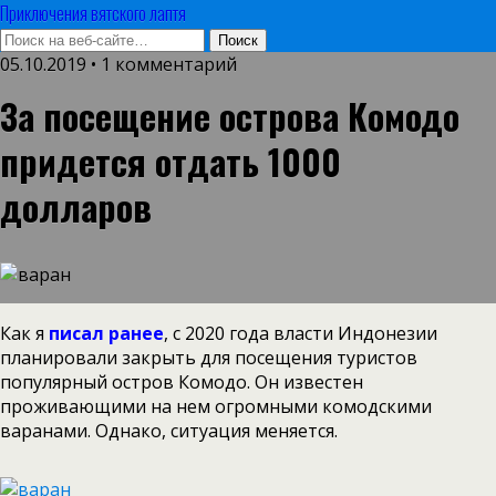
Приключения вятского лаптя
05.10.2019 • 1 комментарий
За посещение острова Комодо
придется отдать 1000
долларов
Как я
писал ранее
, с 2020 года власти Индонезии
планировали закрыть для посещения туристов
популярный остров Комодо. Он известен
проживающими на нем огромными комодскими
варанами. Однако, ситуация меняется.