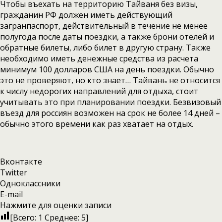
Чтобы въехать на территорию Тайваня без визы,
гражданин РФ должен иметь действующий
загранпаспорт, действительный в течение не менее
полугода после даты поездки, а также брони отелей и
обратные билеты, либо билет в другую страну. Также
необходимо иметь денежные средства из расчета
минимум 100 долларов США на день поездки. Обычно
это не проверяют, но кто знает… Тайвань не относится
к числу недорогих направлений для отдыха, стоит
учитывать это при планировании поездки. Безвизовый
въезд для россиян возможен на срок не более 14 дней –
обычно этого времени как раз хватает на отдых.
Вконтакте
Twitter
Одноклассники
E-mail
Нажмите для оценки записи
[Всего:
1
Среднее:
5
]