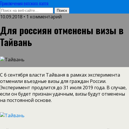
Приключения вятского лаптя
10.09.2018 • 1 комментарий
Для россиян отменены визы в
Тайвань
С 6 сентября власти Тайваня в рамках эксперимента
отменили въездные визы для граждан России.
Эксперимент продлится до 31 июля 2019 года. В случае,
если он будет признан удачным, визы будут отменены
на постоянной основе.