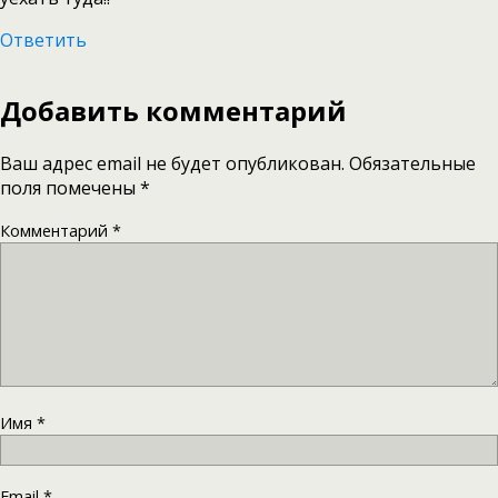
Ответить
Добавить комментарий
Ваш адрес email не будет опубликован.
Обязательные
поля помечены
*
Комментарий
*
Имя
*
Email
*