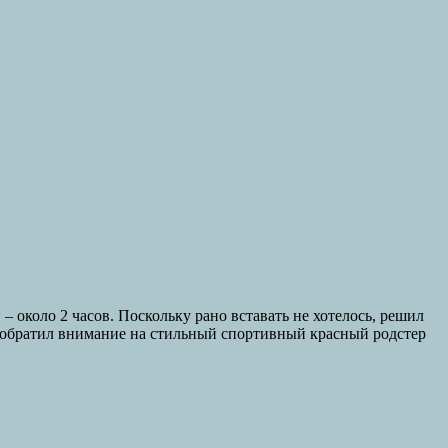
– около 2 часов. Поскольку рано вставать не хотелось, решил
ля, обратил внимание на стильный спортивный красный родстер