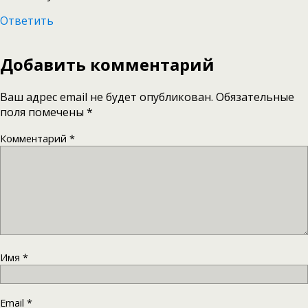
Ответить
Добавить комментарий
Ваш адрес email не будет опубликован.
Обязательные
поля помечены
*
Комментарий
*
Имя
*
Email
*