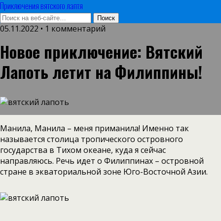
Приключения вятского лаптя
05.11.2022 • 1 комментарий
Новое приключение: Вятский
Лапоть летит на Филиппины!
Манила, Манила – меня приманила! Именно так
называется столица тропического островного
государства в Тихом океане, куда я сейчас
направляюсь. Речь идет о Филиппинах – островной
стране в экваториальной зоне Юго-Восточной Азии.