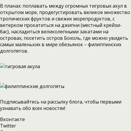
В планах: поплавать между огромных тигровых акул в
открытом море, продегустировать великое множество
тропических фруктов и свежих морепродуктов, с
ветерком прокатиться на джипни (местный крейзи-
бас), насладиться великолепными закатами на
островах, посетить остров Бохоль, где можно увидеть
самых маленьких в мире обезьянок – филиппинских
долгопятов.
Подписывайтесь на рассылку блога, чтобы первыми
узнавать обо всех новостях!
Вконтакте
Twitter