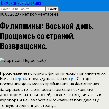
Приключения вятского лаптя
08.03.2023 • нет комментариев
Филиппины: Восьмой день.
Прощаюсь со страной.
Возвращение.
Продолжение истории о филиппинских приключениях.
Начало
здесь
, предыдущая статья
тут
. Сегодня –
последний день моего пребывания на Филиппинах.
Завершаю этот день осмотром еще нескольких
достопримечательностей, после чего выдвигаюсь в
аэропорт и не без грусти и сожаления покидаю эту
теплую и солнечную страну…