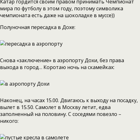
Катар гордится своим правом принимать Чемпионат
мира по футболу в этом году, поэтому символика
чемпионата есть даже на шоколадке в муссе))
Полуночная пересадка в Дохе:
Снова «заключение» в аэропорту Дохи, без права
выхода в город… Коротаю ночь на скамейках:
Наконец, на часах 15.00. Двигаюсь к выходу на посадку,
вылет в 15.50. Самолет в Москву летит, едва
заполненный на половину. С соседями повезло –
никого: