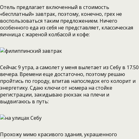
Отель предлагает включенный в стоимость
«бесплатный» завтрак, поэтому, конечно, грех не
воспользоваться таким предложением. Ничего
особенного еда из себя не представляет, классическая
яичница с жареной колбасой и кофе:
Сейчас 9 утра, а самолет у меня вылетает из Себу в 17.50
вечера. Времени еще достаточно, поэтому решаю
пройтись по городу, впитав напоследок его колорит и
энергетику. Сдаю ключи от номера на стойке
регистрации, закидываю рюкзак на плечи и
выдвигаюсь в путь:
Прохожу мимо красивого здания, украшенного