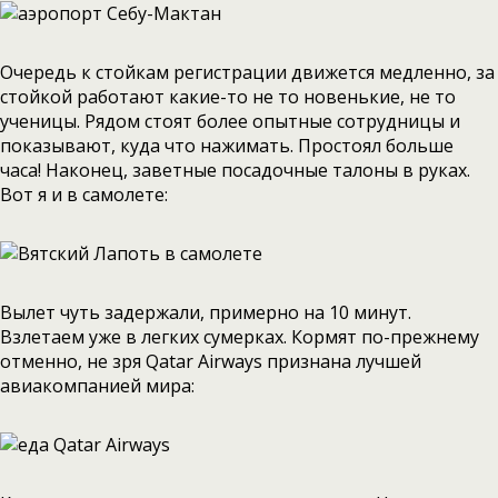
Очередь к стойкам регистрации движется медленно, за
стойкой работают какие-то не то новенькие, не то
ученицы. Рядом стоят более опытные сотрудницы и
показывают, куда что нажимать. Простоял больше
часа! Наконец, заветные посадочные талоны в руках.
Вот я и в самолете:
Вылет чуть задержали, примерно на 10 минут.
Взлетаем уже в легких сумерках. Кормят по-прежнему
отменно, не зря Qatar Airways признана лучшей
авиакомпанией мира: