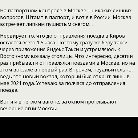
На паспортном контроле в Москве – никаких лишних
вопросов. Штамп в паспорт, и вот я в России. Москва
встречает липким пушистым снегом…
Нервирует то, что до отправления поезда в Киров
остается всего 1,5 часа. Поэтому сразу же беру такси
через приложение Яндекс.Такси и устремляюсь к
Восточному вокзалу столицы. Что интересно, десятки
раз прибывал и отправлялся поездами в Москве, но на
этом вокзале в первый раз. Впрочем, неудивительно,
ведь это новый вокзал, который был открыт лишь в
мае 2021 года. Успеваю за полчаса до отправления
поезда.
Вот я и в теплом вагоне, за окном проплывают
вечерние огни Москвы: