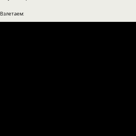
Взлетаем: