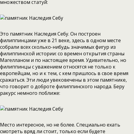
множеством статуй:
Это памятник Наследия Себу. Он построен
филиппинцами уже в 21 веке, здесь в одном месте
собрали всех сколько-нибудь значимых фигур из
филиппинской истории: со времен открытия страны
Магелланом и по настоящее время. Удивительно, но
филиппинцы с уважением относятся не только к
европейцам, но и к тем, с кем пришлось в свое время
сражаться. Эти люди увековечены в этом памятнике,
что говорит о доброте филиппинского народа. Беру
ракурс немного поближе:
Место интересное, но не более. Специально ехать
смотреть вряд ли стоит, только если будете