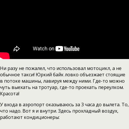
Ни разу не пожалел, что использовал мотоцикл, а не
обычное такси! Юркий байк ловко объезжает стоящие
в потоке машины, лавируя между ними. Где-то можно
чуть выехать на тротуар, где-то проехать переулком.
Красота!
У входа в аэропорт оказываюсь за 3 часа до вылета. То,
что надо. Вот я и внутри. Здесь прохладный воздух,
работают кондиционеры: