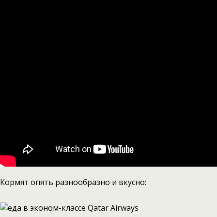
Кормят опять разнообразно и вкусно: