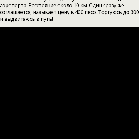
аэропорта. Расстояние около 10 км. Один сразу же
соглашается, называет цену в 400 песо. Торгуюсь до 300
и выдвигаюсь в путь!