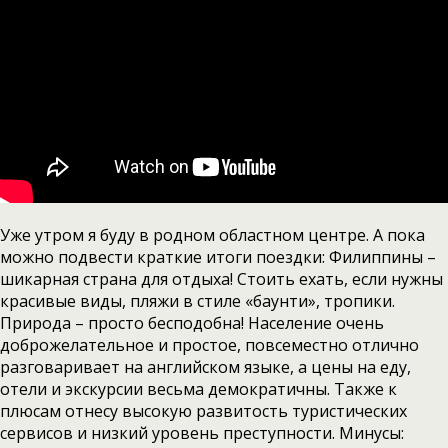
Уже утром я буду в родном областном центре. А пока
можно подвести краткие итоги поездки: Филиппины –
шикарная страна для отдыха! Стоить ехать, если нужны
красивые виды, пляжи в стиле «баунти», тропики.
Природа – просто бесподобна! Население очень
доброжелательное и простое, повсеместно отлично
разговаривает на английском языке, а цены на еду,
отели и экскурсии весьма демократичны. Также к
плюсам отнесу высокую развитость туристических
сервисов и низкий уровень преступности. Минусы: