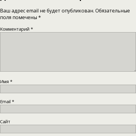
Ваш адрес email не будет опубликован.
Обязательные
поля помечены
*
Комментарий
*
Имя
*
Email
*
Сайт