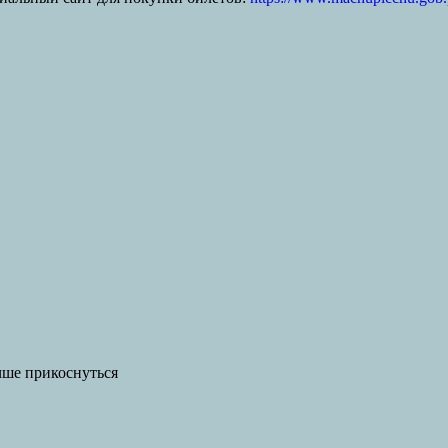
чше прикоснуться