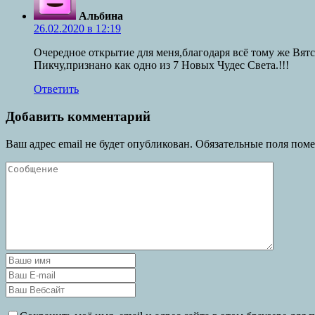
Альбина
26.02.2020 в 12:19
Очередное открытие для меня,благодаря всё тому же Вятс
Пикчу,признано как одно из 7 Новых Чудес Света.!!!
Ответить
Добавить комментарий
Ваш адрес email не будет опубликован.
Обязательные поля пом