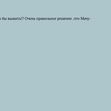
то бы выжить!? Очень правильное решение ,что Мачу-