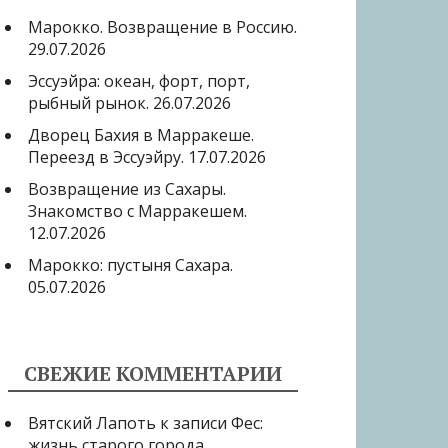
Марокко. Возвращение в Россию.
29.07.2026
Эссуэйра: океан, форт, порт,
рыбный рынок.
26.07.2026
Дворец Бахия в Марракеше.
Переезд в Эссуэйру.
17.07.2026
Возвращение из Сахары.
Знакомство с Марракешем.
12.07.2026
Марокко: пустыня Сахара.
05.07.2026
СВЕЖИЕ КОММЕНТАРИИ
Вятский Лапоть
к записи
Фес:
жизнь старого города.