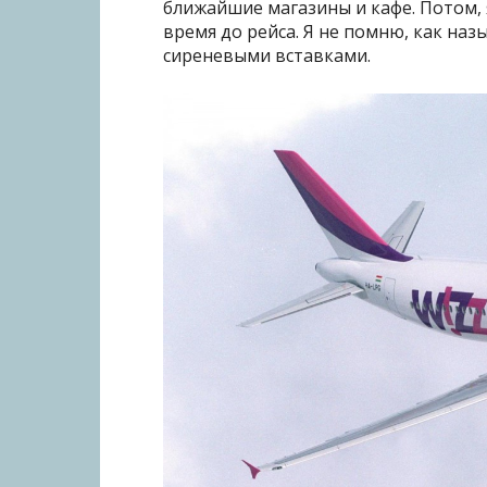
ближайшие магазины и кафе. Потом, 
время до рейса. Я не помню, как наз
сиреневыми вставками.