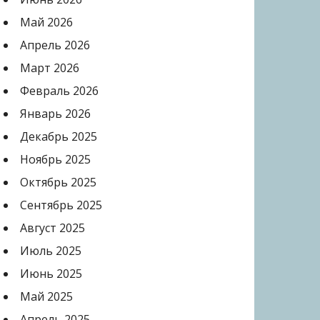
Май 2026
Апрель 2026
Март 2026
Февраль 2026
Январь 2026
Декабрь 2025
Ноябрь 2025
Октябрь 2025
Сентябрь 2025
Август 2025
Июль 2025
Июнь 2025
Май 2025
Апрель 2025