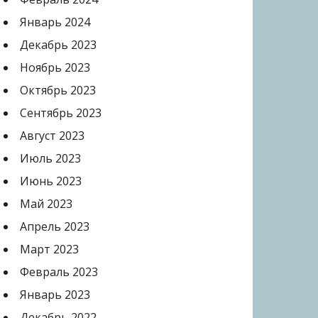
Январь 2024
Декабрь 2023
Ноябрь 2023
Октябрь 2023
Сентябрь 2023
Август 2023
Июль 2023
Июнь 2023
Май 2023
Апрель 2023
Март 2023
Февраль 2023
Январь 2023
Декабрь 2022