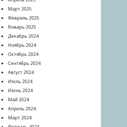
Март 2025
Февраль 2025
Январь 2025
Декабрь 2024
Ноябрь 2024
Октябрь 2024
Сентябрь 2024
Август 2024
Июль 2024
Июнь 2024
Май 2024
Апрель 2024
Март 2024
Февраль 2024