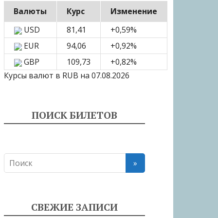
Валюты
Курс
Изменение
USD
81,41
+0,59
%
EUR
94,06
+0,92
%
GBP
109,73
+0,82
%
Курсы валют в
RUB
на 07.08.2026
ПОИСК БИЛЕТОВ
СВЕЖИЕ ЗАПИСИ