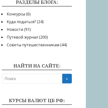
РАЗДЕЛЫ БЛОГА:
Конкурсы
(6)
Куда податься?
(24)
Новости
(91)
Путевой журнал
(200)
Советы путешественникам
(44)
НАЙТИ НА САЙТЕ:
КУРСЫ ВАЛЮТ ЦБ РФ: