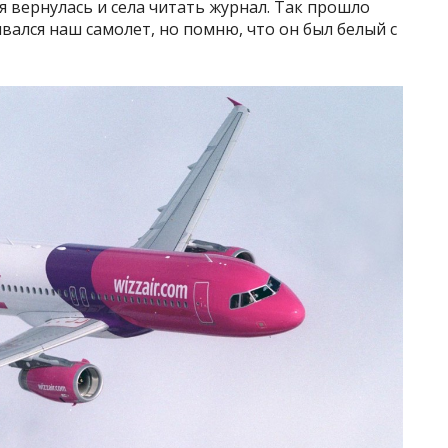
я вернулась и села читать журнал. Так прошло
ывался наш самолет, но помню, что он был белый с