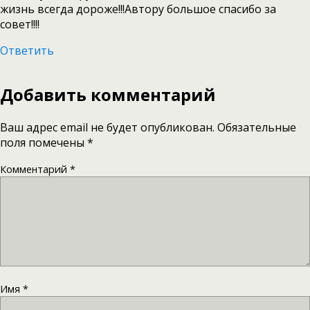
жизнь всегда дороже!!!Автору большое спасибо за
совет!!!!
Ответить
Добавить комментарий
Ваш адрес email не будет опубликован.
Обязательные
поля помечены
*
Комментарий
*
Имя
*