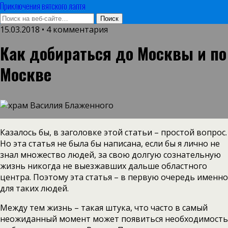
Приключения вятского лаптя
15.03.2018 • 4 комментария
Как добираться до Москвы и по
Москве
Казалось бы, в заголовке этой статьи – простой вопрос.
Но эта статья не была бы написана, если бы я лично не
знал множество людей, за свою долгую сознательную
жизнь никогда не выезжавших дальше областного
центра. Поэтому эта статья – в первую очередь именно
для таких людей.
Между тем жизнь – такая штука, что часто в самый
неожиданный момент может появиться необходимость