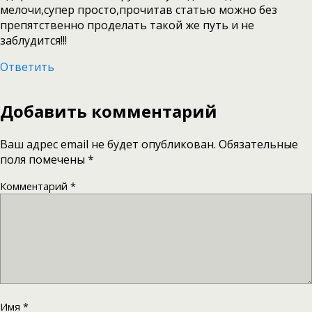
мелочи,супер просто,прочитав статью можно без
препятственно проделать такой же путь и не
заблудится!!!
Ответить
Добавить комментарий
Ваш адрес email не будет опубликован.
Обязательные
поля помечены
*
Комментарий
*
Имя
*