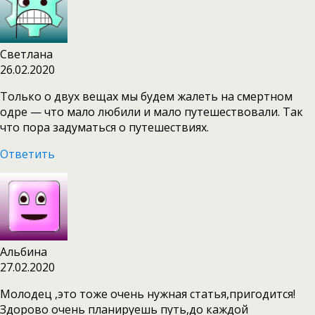
Светлана
26.02.2020
Только о двух вещах мы будем жалеть на смертном
одре — что мало любили и мало путешествовали. Так
что пора задуматься о путешествиях.
Ответить
Альбина
27.02.2020
Молодец ,это тоже очень нужная статья,пригодится!
Здорово очень планируешь путь,до каждой