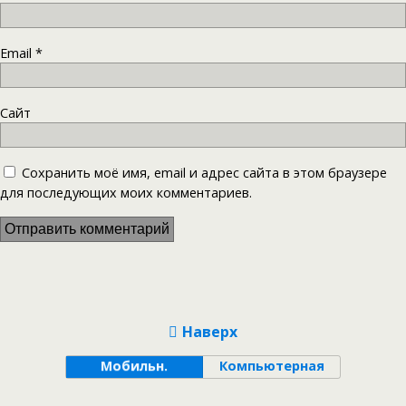
Email
*
Сайт
Сохранить моё имя, email и адрес сайта в этом браузере
для последующих моих комментариев.
Наверх
Мобильн.
Компьютерная