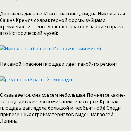
Двигаюсь дальше. И вот, наконец, видна Никольская
башня Кремля с характерной формы зубцами
кремлевской стены. Большое красное здание справа –
это Исторический музей:
На самой Красной площади идет какой-то ремонт:
Оказывается, она совсем небольшая. Помнятся какие-
то, еще детские воспоминания, в которых Красная
площадь выглядела большой и необъятной)) Среди
привезенных стройматериалов виден мавзолей
Ленина: