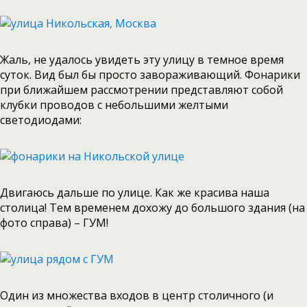
Жаль, не удалось увидеть эту улицу в темное время
суток. Вид был бы просто завораживающий. Фонарики
при ближайшем рассмотрении представляют собой
клубки проводов с небольшими желтыми
светодиодами:
Двигаюсь дальше по улице. Как же красива наша
столица! Тем временем дохожу до большого здания (на
фото справа) – ГУМ!
Один из множества входов в центр столичного (и