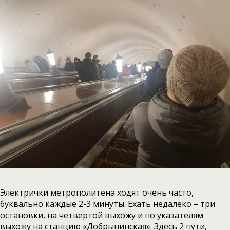
Электрички метрополитена ходят очень часто,
буквально каждые 2-3 минуты. Ехать недалеко – три
остановки, на четвертой выхожу и по указателям
выхожу на станцию «Добрынинская». Здесь 2 пути,