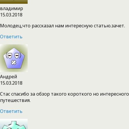
владимир
15.03.2018
Молодец,что рассказал нам интересную статью.зачет.
Ответить
Андрей
15.03.2018
Стас спасибо за обзор такого короткого но интересного
путешествия.
Ответить