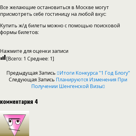
Все желающие остановиться в Москве могут
присмотреть себе гостиницу на любой вкус:
Купить ж/д билеты можно с помощью поисковой
формы билетов:
Нажмите для оценки записи
[Всего:
1
Среднее:
1
]
Предыдущая Запись
Итоги Конкурса "1 Год Блогу"
Следующая Запись
Планируются Изменения При
Получении Шенгенской Визы
комментария 4