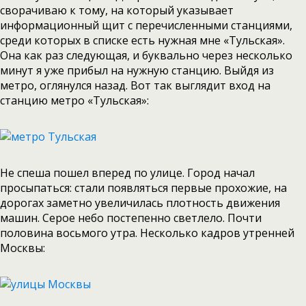
сворачиваю к тому, на который указывает
информационный щит с перечисленными станциями,
среди которых в списке есть нужная мне «Тульская».
Она как раз следующая, и буквально через несколько
минут я уже прибыл на нужную станцию. Выйдя из
метро, оглянулся назад. Вот так выглядит вход на
станцию метро «Тульская»:
Не спеша пошел вперед по улице. Город начал
просыпаться: стали появляться первые прохожие, на
дорогах заметно увеличилась плотность движения
машин. Серое небо постепенно светлело. Почти
половина восьмого утра. Несколько кадров утренней
Москвы: