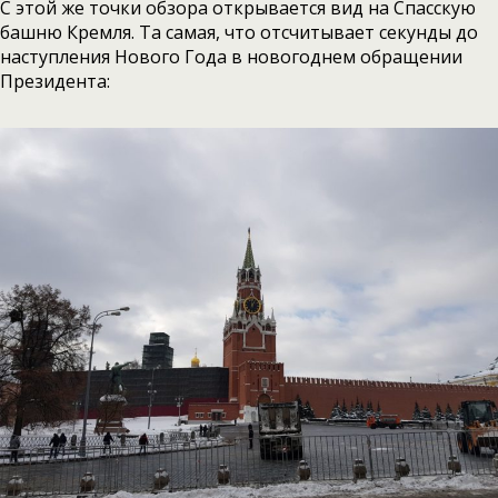
С этой же точки обзора открывается вид на Спасскую
башню Кремля. Та самая, что отсчитывает секунды до
наступления Нового Года в новогоднем обращении
Президента: