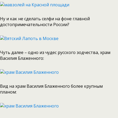
Ну и как не сделать селфи на фоне главной
достопримечательности России?
Чуть далее – одно из чудес русского зодчества, храм
Василия Блаженного:
Вид на храм Василия Блаженного более крупным
планом: