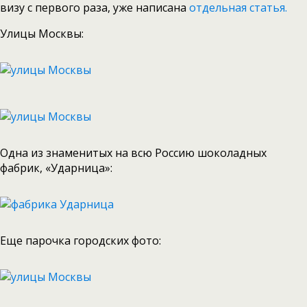
визу с первого раза, уже написана
отдельная статья.
Улицы Москвы:
Одна из знаменитых на всю Россию шоколадных
фабрик, «Ударница»:
Еще парочка городских фото: