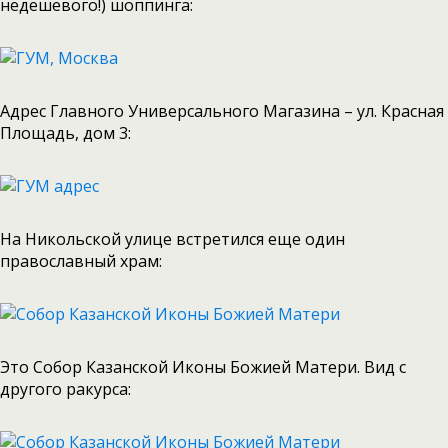
недешевого!) шоппинга:
Адрес Главного Универсального Магазина – ул. Красная
Площадь, дом 3:
На Никольской улице встретился еще один
православный храм:
Это Собор Казанской Иконы Божией Матери. Вид с
другого ракурса: