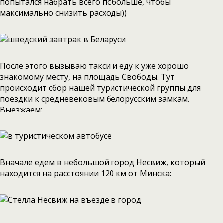
попытался набрать всего побольше, чтобы
максимально снизить расходы))
После этого вызываю такси и еду к уже хорошо
знакомому месту, на площадь Свободы. Тут
происходит сбор нашей туристической группы для
поездки к средневековым белорусским замкам.
Выезжаем:
Вначале едем в небольшой город Несвиж, который
находится на расстоянии 120 км от Минска: