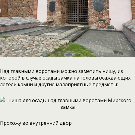
Над главными воротами можно заметить нишу, из
которой в случае осады замка на головы осаждающих
летели камни и другие малоприятные предметы:
Прохожу во внутренний двор: