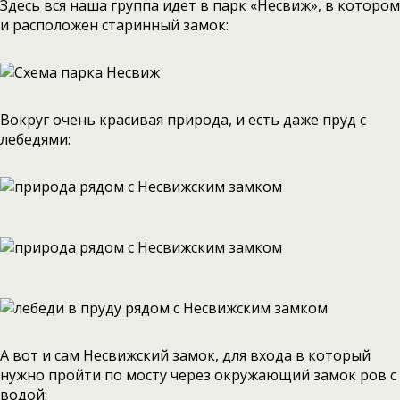
Здесь вся наша группа идет в парк «Несвиж», в котором
и расположен старинный замок:
Вокруг очень красивая природа, и есть даже пруд с
лебедями:
А вот и сам Несвижский замок, для входа в который
нужно пройти по мосту через окружающий замок ров с
водой: