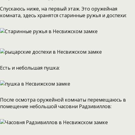
Спускаюсь ниже, на первый этаж. Это оружейная
комната, здесь хранятся старинные ружья и доспехи:
Есть и небольшая пушка:
После осмотра оружейной комнаты перемещаюсь в
помещение небольшой часовни Радзивиллов: