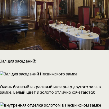
Зал для заседаний:
Очень богатый и красивый интерьер другого зала в
замке. Белый цвет и золото отлично сочетаются: