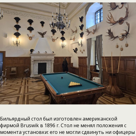
Бильярдный стол был изготовлен американской
фирмой Bruswik в 1896 г. Стол не менял положения с
момента установки: его не могли сдвинуть ни офицеры