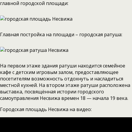
главной городской площади:
Главная постройка на площади – городская ратуша:
На первом этаже здания ратуши находится семейное
кафе с детским игровым залом, предоставляющее
посетителям возможность отдохнуть и насладиться
местной кухней. На втором этаже ратуши расположена
выставка, посвящённая истории городского
самоуправления Несвижа времен 18 — начала 19 века.
Городская площадь Несвижа на видео: