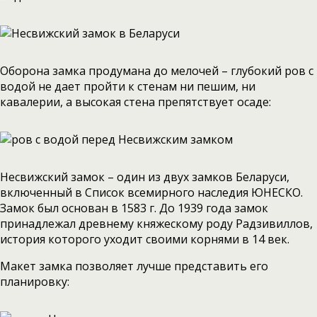
Оборона замка продумана до мелочей – глубокий ров с
водой не дает пройти к стенам ни пешим, ни
кавалерии, а высокая стена препятствует осаде:
Несвижский замок – один из двух замков Беларуси,
включенный в Список всемирного наследия ЮНЕСКО.
Замок был основан в 1583 г. До 1939 года замок
принадлежал древнему княжескому роду Радзивиллов,
история которого уходит своими корнями в 14 век.
Макет замка позволяет лучше представить его
планировку: