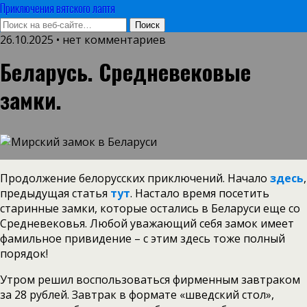
Приключения вятского лаптя
26.10.2025 • нет комментариев
Беларусь. Средневековые
замки.
Продолжение белорусских приключений. Начало
здесь
,
предыдущая статья
тут
. Настало время посетить
старинные замки, которые остались в Беларуси еще со
Средневековья. Любой уважающий себя замок имеет
фамильное привидение – с этим здесь тоже полный
порядок!
Утром решил воспользоваться фирменным завтраком
за 28 рублей. Завтрак в формате «шведский стол»,