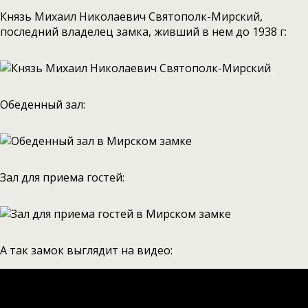
Князь Михаил Николаевич Святополк-Мирский,
последний владелец замка, живший в нем до 1938 г:
Обеденный зал:
Зал для приема гостей:
А так замок выглядит на видео: