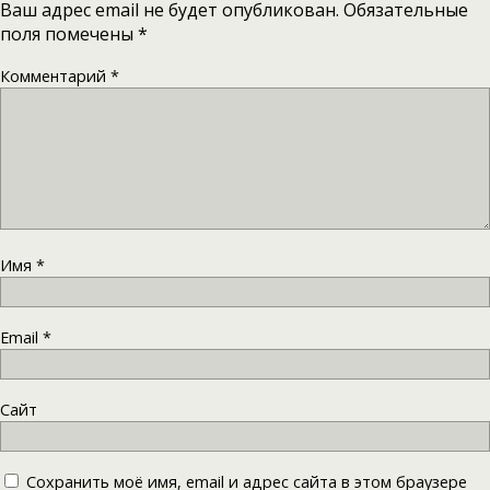
Ваш адрес email не будет опубликован.
Обязательные
поля помечены
*
Комментарий
*
Имя
*
Email
*
Сайт
Сохранить моё имя, email и адрес сайта в этом браузере