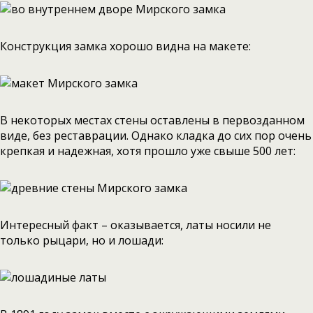
Конструкция замка хорошо видна на макете:
В некоторых местах стены оставлены в первозданном
виде, без реставрации. Однако кладка до сих пор очень
крепкая и надежная, хотя прошло уже свыше 500 лет:
Интересный факт – оказывается, латы носили не
только рыцари, но и лошади: