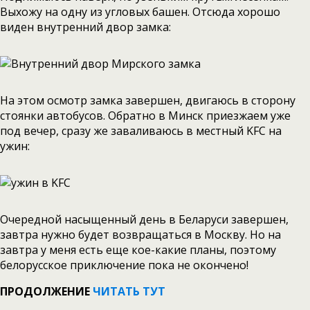
Выхожу на одну из угловых башен. Отсюда хорошо
виден внутренний двор замка:
На этом осмотр замка завершен, двигаюсь в сторону
стоянки автобусов. Обратно в Минск приезжаем уже
под вечер, сразу же заваливаюсь в местный KFC на
ужин:
Очередной насыщенный день в Беларуси завершен,
завтра нужно будет возвращаться в Москву. Но на
завтра у меня есть еще кое-какие планы, поэтому
белорусское приключение пока не окончено!
ПРОДОЛЖЕНИЕ
ЧИТАТЬ ТУТ