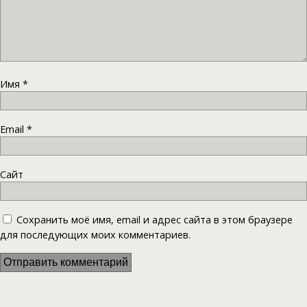
Имя
*
Email
*
Сайт
Сохранить моё имя, email и адрес сайта в этом браузере
для последующих моих комментариев.