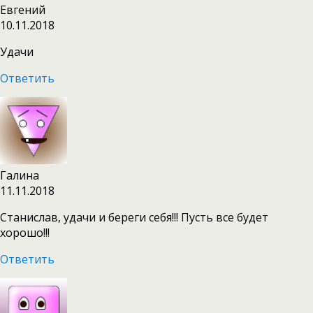
Евгений
10.11.2018
Удачи
Ответить
Галина
11.11.2018
Станислав, удачи и береги себя!!! Пусть все будет
хорошо!!!
Ответить