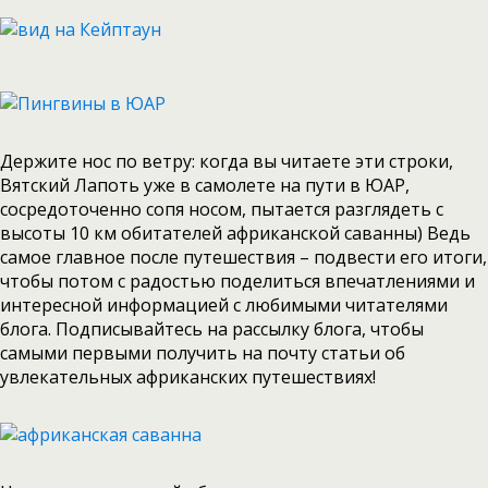
Держите нос по ветру: когда вы читаете эти строки,
Вятский Лапоть уже в самолете на пути в ЮАР,
сосредоточенно сопя носом, пытается разглядеть с
высоты 10 км обитателей африканской саванны) Ведь
самое главное после путешествия – подвести его итоги,
чтобы потом с радостью поделиться впечатлениями и
интересной информацией с любимыми читателями
блога. Подписывайтесь на рассылку блога, чтобы
самыми первыми получить на почту статьи об
увлекательных африканских путешествиях!