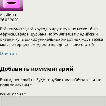
Альбина
26.02.2020
Всё получится,всё круто,по другому и не может быть!
Африка,Сафара, Дурбана,Порт-Элизабет,Индийский
океан и куча всяких уникальных животных ждут тебя,а
мы с не терпеньем ждем очередных твоих статей!
Ответить
Добавить комментарий
Ваш адрес email не будет опубликован.
Обязательные
поля помечены
*
Комментарий
*