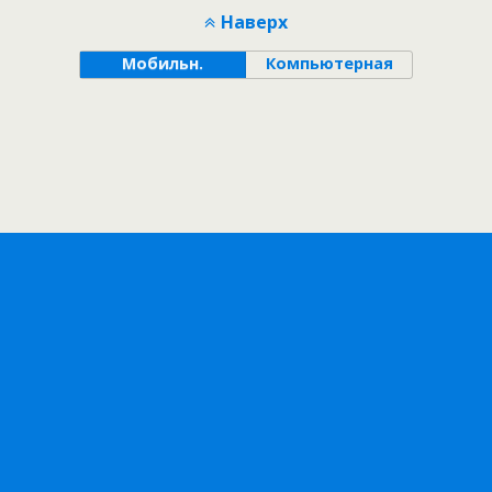
Наверх
Мобильн.
Компьютерная