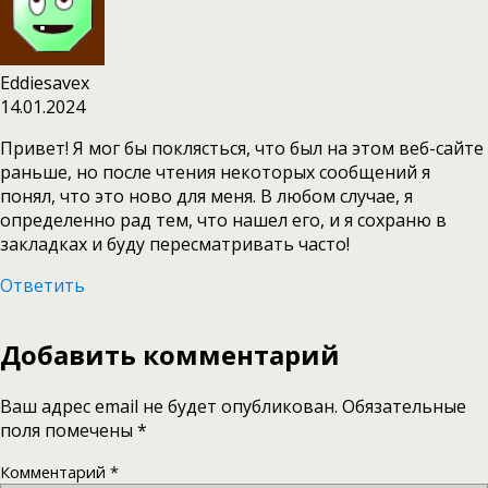
Eddiesavex
14.01.2024
Привет! Я мог бы поклясться, что был на этом веб-сайте
раньше, но после чтения некоторых сообщений я
понял, что это ново для меня. В любом случае, я
определенно рад тем, что нашел его, и я сохраню в
закладках и буду пересматривать часто!
Ответить
Добавить комментарий
Ваш адрес email не будет опубликован.
Обязательные
поля помечены
*
Комментарий
*