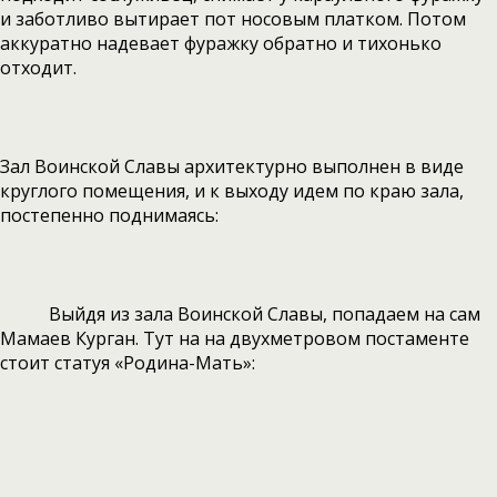
и заботливо вытирает пот носовым платком. Потом
аккуратно надевает фуражку обратно и тихонько
отходит.
Зал Воинской Славы архитектурно выполнен в виде
круглого помещения, и к выходу идем по краю зала,
постепенно поднимаясь:
Выйдя из зала Воинской Славы, попадаем на сам
Мамаев Курган. Тут на на двухметровом постаменте
стоит статуя «Родина-Мать»: