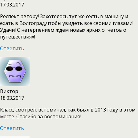
17.03.2017
Респект автору! Захотелось тут же сесть в машину и
ехать в Волгоград,чтобы увидеть все своими глазами!
Удачи! С нетерпением ждем новых ярких отчетов о
путешествиях!
Ответить
Виктор
18.03.2017
Класс, смотрел, вспоминал, как бьыл в 2013 году в этом
месте. Спасибо за воспоминания!
Ответить