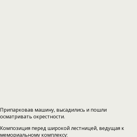
Припарковав машину, высадились и пошли
осматривать окрестности.
Композиция перед широкой лестницей, ведущая к
мемориальному комплексу: