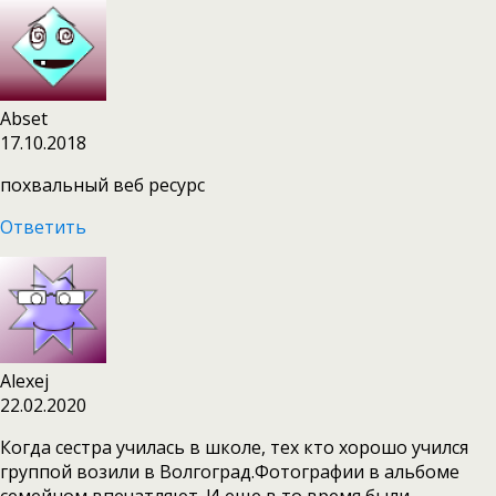
Abset
17.10.2018
похвальный веб ресурс
Ответить
Alexej
22.02.2020
Когда сестра училась в школе, тех кто хорошо учился
группой возили в Волгоград.Фотографии в альбоме
семейном впечатляют. И еще в то время были