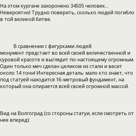
На этом кургане захоронено 34505 человек…
Невероятно! Трудно поверить, сколько людей погибло
в той великой битве.
В сравнении с фигурками людей
монумент предстает во всей своей величественной и
суровой красоте и выглядит по-настоящему огромным.
Один только меч сделан целиком из стали и весит
около 14 тонн! Интересная деталь: мало кто знает, что
под статуей находится 16-метровый фундамент, на
который она опирается всей своей огромной массой.
Вид на Волгоград (со стороны статуи, если смотреть от
нее вперед):