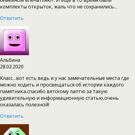
комплекты открыток, жаль что не сохранились…
Ответить
Альбина
28.02.2020
Класс…вот есть ведь и у нас замечательные места где
можно ходить и просвещаться об истории каждого
памятника.спасибо вятскому лаптю за такую
удивительную и информационную статью,очень
оказалась полезной!
Ответить