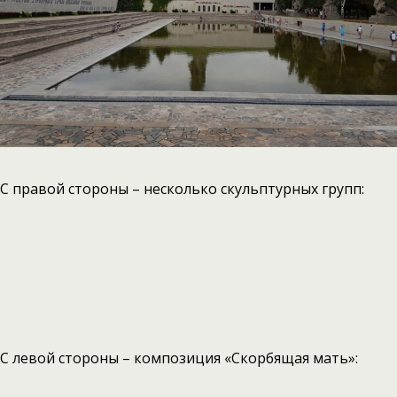
С правой стороны – несколько скульптурных групп:
С левой стороны – композиция «Скорбящая мать»: