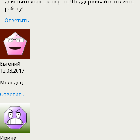
действительно экспертно! Поддерживайте отлично
работу!
Ответить
Евгений
12.03.2017
Молодец
Ответить
Ирина