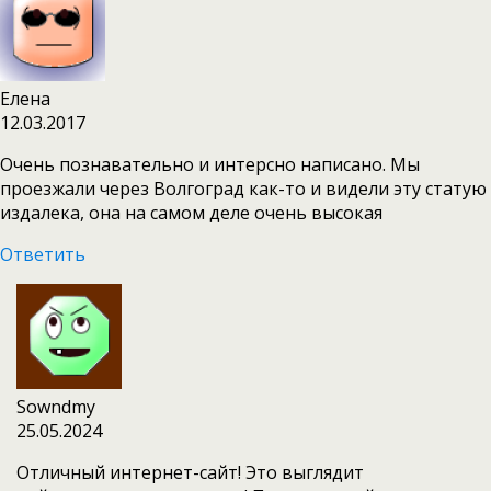
Елена
12.03.2017
Очень познавательно и интерсно написано. Мы
проезжали через Волгоград как-то и видели эту статую
издалека, она на самом деле очень высокая
Ответить
Sowndmy
25.05.2024
Отличный интернет-сайт! Это выглядит