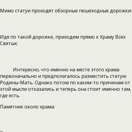
Мимо статуи проходят обзорные пешеходные дорожки:
Идя по такой дорожке, приходим прямо к Храму Всех
Святых:
Интересно, что именно на месте этого храма
первоначально и предполагалось разместить статую
Родины-Мать. Однако потом по каким-то причинам от
этой мысли отказались и теперь она стоит именно там,
где есть.
Памятник около храма: