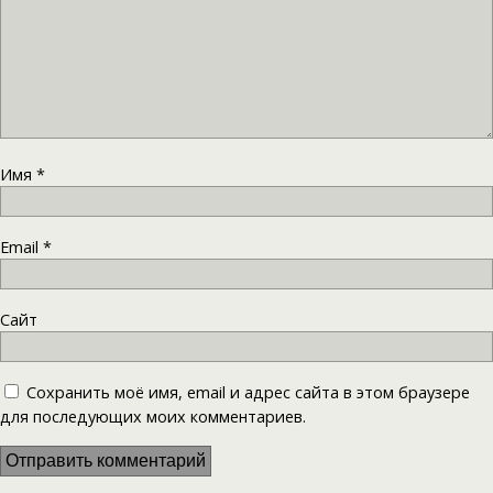
Имя
*
Email
*
Сайт
Сохранить моё имя, email и адрес сайта в этом браузере
для последующих моих комментариев.