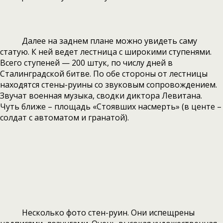
Далее на заднем плане можно увидеть саму
статую. К ней ведет лестница с широкими ступенями.
Всего ступеней — 200 штук, по числу дней в
Сталинградской битве. По обе стороны от лестницы
находятся стены-руины со звуковым сопровождением.
Звучат военная музыка, сводки диктора Левитана.
Чуть ближе – площадь «Стоявших насмерть» (в центе –
солдат с автоматом и гранатой).
Несколько фото стен-руин. Они испещрены