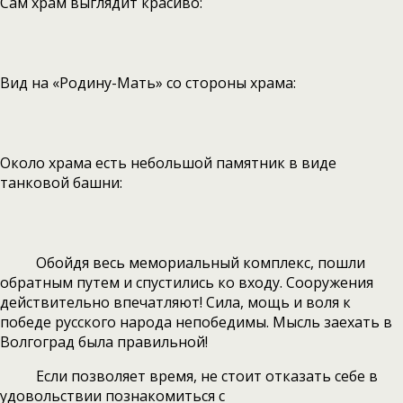
Сам храм выглядит красиво:
Вид на «Родину-Мать» со стороны храма:
Около храма есть небольшой памятник в виде
танковой башни:
Обойдя весь мемориальный комплекс, пошли
обратным путем и спустились ко входу. Сооружения
действительно впечатляют! Сила, мощь и воля к
победе русского народа непобедимы. Мысль заехать в
Волгоград была правильной!
Если позволяет время, не стоит отказать себе в
удовольствии познакомиться с