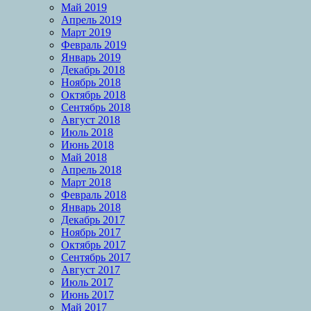
Май 2019
Апрель 2019
Март 2019
Февраль 2019
Январь 2019
Декабрь 2018
Ноябрь 2018
Октябрь 2018
Сентябрь 2018
Август 2018
Июль 2018
Июнь 2018
Май 2018
Апрель 2018
Март 2018
Февраль 2018
Январь 2018
Декабрь 2017
Ноябрь 2017
Октябрь 2017
Сентябрь 2017
Август 2017
Июль 2017
Июнь 2017
Май 2017