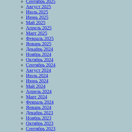
Сентябрь 2025
Август 2025
Июль 2025
Июнь 2025
Май 2025
Апрель 2025
Март 2025
Февраль 2025
Январь 2025
Декабрь 2024
Ноябрь 2024
Октябрь 2024
Сентябрь 2024
Август 2024
Июль 2024
Июнь 2024
Май 2024
Апрель 2024
Март 2024
Февраль 2024
Январь 2024
Декабрь 2023
Ноябрь 2023
Октябрь 2023
Сентябрь 2023