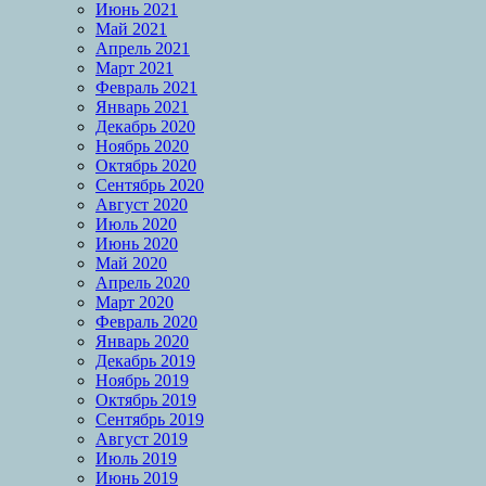
Июнь 2021
Май 2021
Апрель 2021
Март 2021
Февраль 2021
Январь 2021
Декабрь 2020
Ноябрь 2020
Октябрь 2020
Сентябрь 2020
Август 2020
Июль 2020
Июнь 2020
Май 2020
Апрель 2020
Март 2020
Февраль 2020
Январь 2020
Декабрь 2019
Ноябрь 2019
Октябрь 2019
Сентябрь 2019
Август 2019
Июль 2019
Июнь 2019