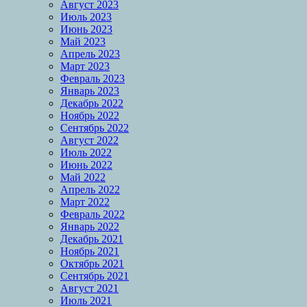
Август 2023
Июль 2023
Июнь 2023
Май 2023
Апрель 2023
Март 2023
Февраль 2023
Январь 2023
Декабрь 2022
Ноябрь 2022
Сентябрь 2022
Август 2022
Июль 2022
Июнь 2022
Май 2022
Апрель 2022
Март 2022
Февраль 2022
Январь 2022
Декабрь 2021
Ноябрь 2021
Октябрь 2021
Сентябрь 2021
Август 2021
Июль 2021