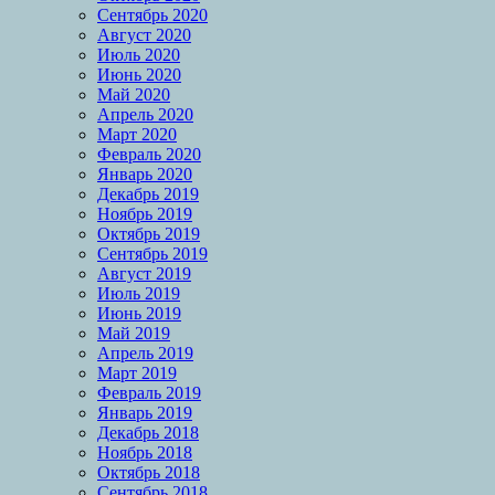
Сентябрь 2020
Август 2020
Июль 2020
Июнь 2020
Май 2020
Апрель 2020
Март 2020
Февраль 2020
Январь 2020
Декабрь 2019
Ноябрь 2019
Октябрь 2019
Сентябрь 2019
Август 2019
Июль 2019
Июнь 2019
Май 2019
Апрель 2019
Март 2019
Февраль 2019
Январь 2019
Декабрь 2018
Ноябрь 2018
Октябрь 2018
Сентябрь 2018