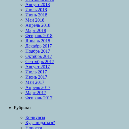
Август 2018
Июль 2018
Июнь 2018
Май 2018
Апрель 2018
Март 2018
Февраль 2018
Январь 2018
Декабрь 2017
Ноябрь 2017
Октябрь 2017
Сентябрь 2017
Август 2017
Июль 2017
Июнь 2017
Май 2017
Апрель 2017
Март 2017
Февраль 2017
Рубрики
Конкурсы
Куда податься?
Новости