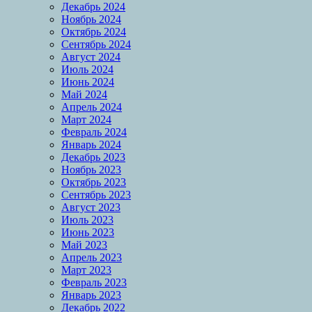
Декабрь 2024
Ноябрь 2024
Октябрь 2024
Сентябрь 2024
Август 2024
Июль 2024
Июнь 2024
Май 2024
Апрель 2024
Март 2024
Февраль 2024
Январь 2024
Декабрь 2023
Ноябрь 2023
Октябрь 2023
Сентябрь 2023
Август 2023
Июль 2023
Июнь 2023
Май 2023
Апрель 2023
Март 2023
Февраль 2023
Январь 2023
Декабрь 2022