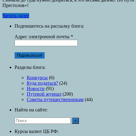
Престолов»!
Читать далее
Подпишитесь на рассылку блога:
Адрес электронной почты
*
Разделы блога:
Конкурсы
(6)
Куда податься?
(24)
Новости
(91)
Путевой журнал
(200)
Советы путешественникам
(44)
Найти на сайте:
Курсы валют ЦБ РФ: