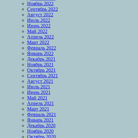
Ноябрь 2022
Сентябрь 2022
Август 2022
Июль 2022
Июнь 2022
Май 2022
Апрель 2022
Март 2022
Февраль 2022
Январь 2022
Декабрь 2021
Ноябрь 2021
Октябрь 2021
Сентябрь 2021
Август 2021
Июль 2021
Июнь 2021
Май 2021
Апрель 2021
Март 2021
Февраль 2021
Январь 2021
Декабрь 2020
Ноябрь 2020
Октябрь 2020