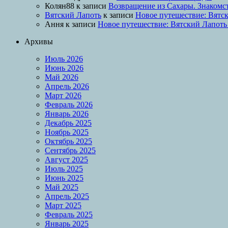
Колян88
к записи
Возвращение из Сахары. Знакомс
Вятский Лапоть
к записи
Новое путешествие: Вятск
Ання
к записи
Новое путешествие: Вятский Лапоть
Архивы
Июль 2026
Июнь 2026
Май 2026
Апрель 2026
Март 2026
Февраль 2026
Январь 2026
Декабрь 2025
Ноябрь 2025
Октябрь 2025
Сентябрь 2025
Август 2025
Июль 2025
Июнь 2025
Май 2025
Апрель 2025
Март 2025
Февраль 2025
Январь 2025