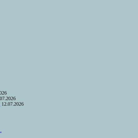
2026
.07.2026
.
12.07.2026
.