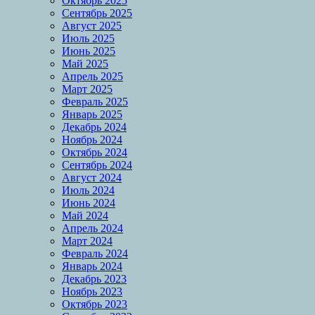
Октябрь 2025
Сентябрь 2025
Август 2025
Июль 2025
Июнь 2025
Май 2025
Апрель 2025
Март 2025
Февраль 2025
Январь 2025
Декабрь 2024
Ноябрь 2024
Октябрь 2024
Сентябрь 2024
Август 2024
Июль 2024
Июнь 2024
Май 2024
Апрель 2024
Март 2024
Февраль 2024
Январь 2024
Декабрь 2023
Ноябрь 2023
Октябрь 2023