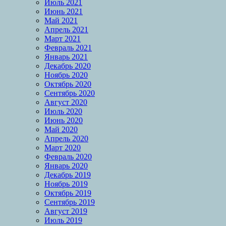
Июль 2021
Июнь 2021
Май 2021
Апрель 2021
Март 2021
Февраль 2021
Январь 2021
Декабрь 2020
Ноябрь 2020
Октябрь 2020
Сентябрь 2020
Август 2020
Июль 2020
Июнь 2020
Май 2020
Апрель 2020
Март 2020
Февраль 2020
Январь 2020
Декабрь 2019
Ноябрь 2019
Октябрь 2019
Сентябрь 2019
Август 2019
Июль 2019