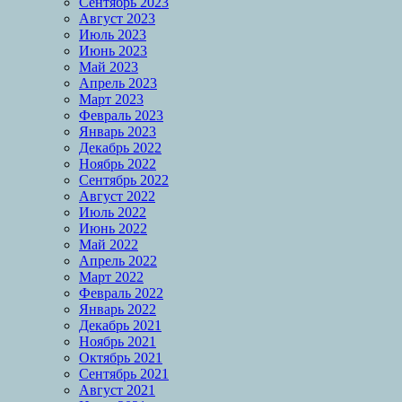
Сентябрь 2023
Август 2023
Июль 2023
Июнь 2023
Май 2023
Апрель 2023
Март 2023
Февраль 2023
Январь 2023
Декабрь 2022
Ноябрь 2022
Сентябрь 2022
Август 2022
Июль 2022
Июнь 2022
Май 2022
Апрель 2022
Март 2022
Февраль 2022
Январь 2022
Декабрь 2021
Ноябрь 2021
Октябрь 2021
Сентябрь 2021
Август 2021