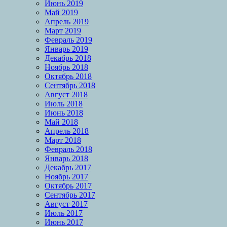
Июнь 2019
Май 2019
Апрель 2019
Март 2019
Февраль 2019
Январь 2019
Декабрь 2018
Ноябрь 2018
Октябрь 2018
Сентябрь 2018
Август 2018
Июль 2018
Июнь 2018
Май 2018
Апрель 2018
Март 2018
Февраль 2018
Январь 2018
Декабрь 2017
Ноябрь 2017
Октябрь 2017
Сентябрь 2017
Август 2017
Июль 2017
Июнь 2017