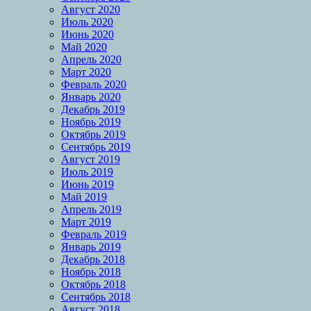
Август 2020
Июль 2020
Июнь 2020
Май 2020
Апрель 2020
Март 2020
Февраль 2020
Январь 2020
Декабрь 2019
Ноябрь 2019
Октябрь 2019
Сентябрь 2019
Август 2019
Июль 2019
Июнь 2019
Май 2019
Апрель 2019
Март 2019
Февраль 2019
Январь 2019
Декабрь 2018
Ноябрь 2018
Октябрь 2018
Сентябрь 2018
Август 2018