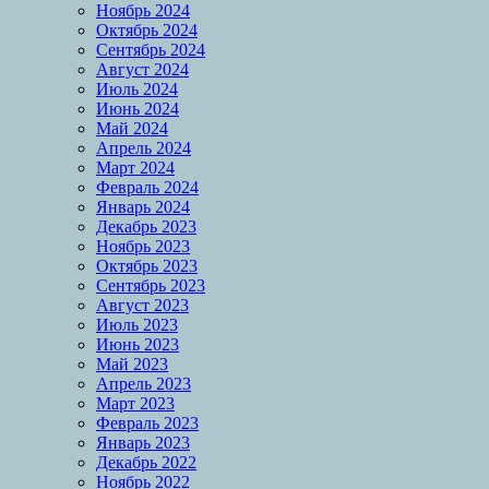
Ноябрь 2024
Октябрь 2024
Сентябрь 2024
Август 2024
Июль 2024
Июнь 2024
Май 2024
Апрель 2024
Март 2024
Февраль 2024
Январь 2024
Декабрь 2023
Ноябрь 2023
Октябрь 2023
Сентябрь 2023
Август 2023
Июль 2023
Июнь 2023
Май 2023
Апрель 2023
Март 2023
Февраль 2023
Январь 2023
Декабрь 2022
Ноябрь 2022