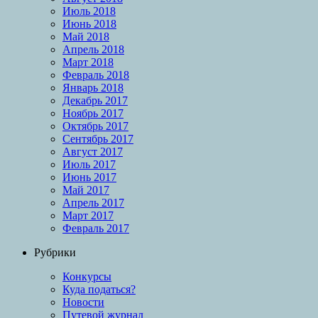
Июль 2018
Июнь 2018
Май 2018
Апрель 2018
Март 2018
Февраль 2018
Январь 2018
Декабрь 2017
Ноябрь 2017
Октябрь 2017
Сентябрь 2017
Август 2017
Июль 2017
Июнь 2017
Май 2017
Апрель 2017
Март 2017
Февраль 2017
Рубрики
Конкурсы
Куда податься?
Новости
Путевой журнал