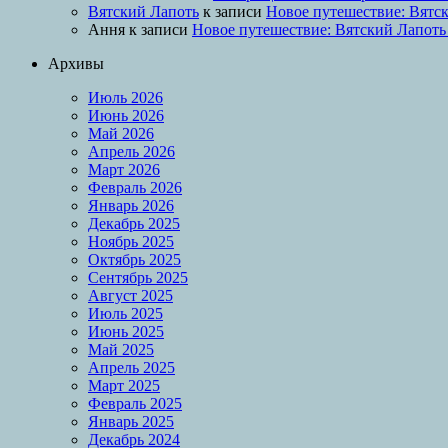
Вятский Лапоть
к записи
Новое путешествие: Вятск
Ання
к записи
Новое путешествие: Вятский Лапоть
Архивы
Июль 2026
Июнь 2026
Май 2026
Апрель 2026
Март 2026
Февраль 2026
Январь 2026
Декабрь 2025
Ноябрь 2025
Октябрь 2025
Сентябрь 2025
Август 2025
Июль 2025
Июнь 2025
Май 2025
Апрель 2025
Март 2025
Февраль 2025
Январь 2025
Декабрь 2024