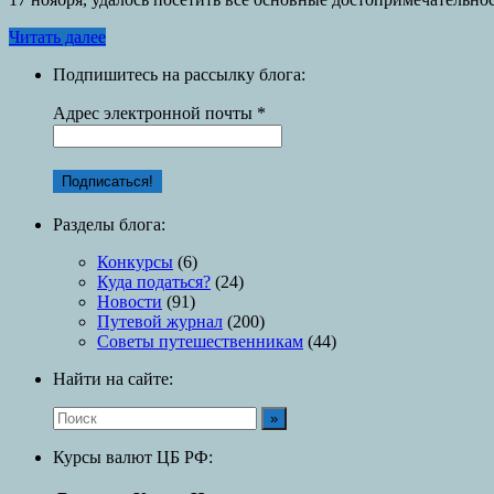
Читать далее
Подпишитесь на рассылку блога:
Адрес электронной почты
*
Разделы блога:
Конкурсы
(6)
Куда податься?
(24)
Новости
(91)
Путевой журнал
(200)
Советы путешественникам
(44)
Найти на сайте:
Курсы валют ЦБ РФ: