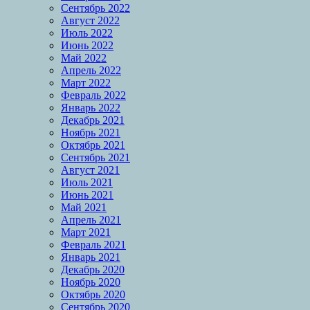
Сентябрь 2022
Август 2022
Июль 2022
Июнь 2022
Май 2022
Апрель 2022
Март 2022
Февраль 2022
Январь 2022
Декабрь 2021
Ноябрь 2021
Октябрь 2021
Сентябрь 2021
Август 2021
Июль 2021
Июнь 2021
Май 2021
Апрель 2021
Март 2021
Февраль 2021
Январь 2021
Декабрь 2020
Ноябрь 2020
Октябрь 2020
Сентябрь 2020