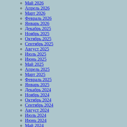
Май 2026
Апрель 2026
Март 2026
Февраль 2026
Январь 2026
Декабрь 2025
Ноябрь 2025
Октябрь 2025
Сентябрь 2025
Август 2025
Июль 2025
Июнь 2025
Май 2025
Апрель 2025
Март 2025
Февраль 2025
Январь 2025
Декабрь 2024
Ноябрь 2024
Октябрь 2024
Сентябрь 2024
Август 2024
Июль 2024
Июнь 2024
Май 2024