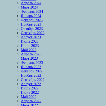
Апрель 2024
Март 2024
Февраль 2024
Январь 2024
Декабрь 2023
Ноябрь 2023
Октябрь 2023
Сентябрь 2023
Август 2023
Июль 2023
Июнь 2023
Май 2023
Апрель 2023
Март 2023
Февраль 2023
Январь 2023
Декабрь 2022
Ноябрь 2022
Сентябрь 2022
Август 2022
Июль 2022
Июнь 2022
Май 2022
Апрель 2022
Март 2022