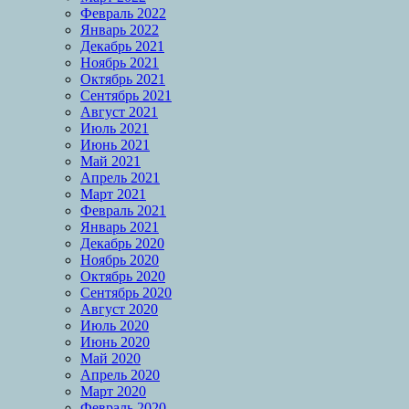
Февраль 2022
Январь 2022
Декабрь 2021
Ноябрь 2021
Октябрь 2021
Сентябрь 2021
Август 2021
Июль 2021
Июнь 2021
Май 2021
Апрель 2021
Март 2021
Февраль 2021
Январь 2021
Декабрь 2020
Ноябрь 2020
Октябрь 2020
Сентябрь 2020
Август 2020
Июль 2020
Июнь 2020
Май 2020
Апрель 2020
Март 2020
Февраль 2020