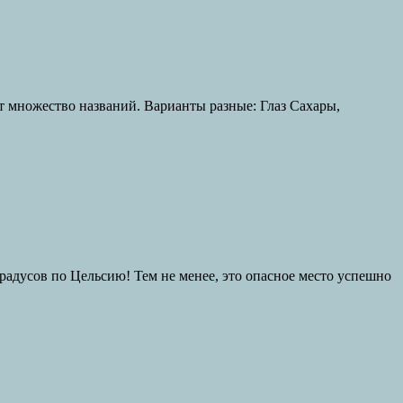
множество названий. Варианты разные: Глаз Сахары,
радусов по Цельсию! Тем не менее, это опасное место успешно