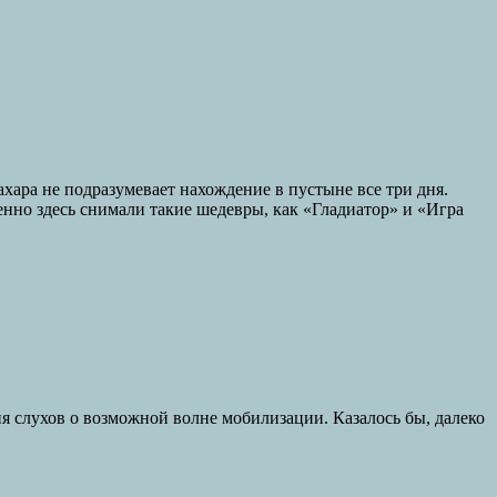
хара не подразумевает нахождение в пустыне все три дня.
енно здесь снимали такие шедевры, как «Гладиатор» и «Игра
я слухов о возможной волне мобилизации. Казалось бы, далеко