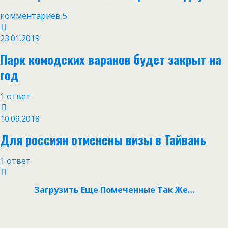
комментариев 5
23.01.2019
Парк комодских варанов будет закрыт на
год
1 ответ
10.09.2018
Для россиян отменены визы в Тайвань
1 ответ
Загрузить Еще Помеченные Так Же…