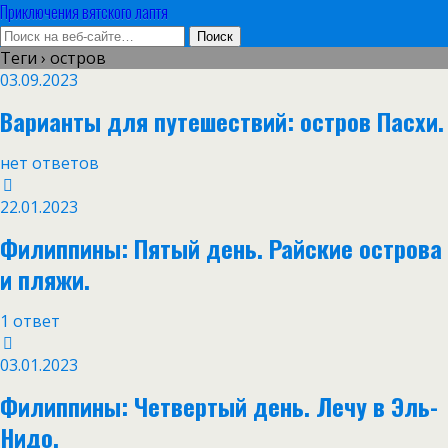
Приключения вятского лаптя
Теги › остров
03.09.2023
Варианты для путешествий: остров Пасхи.
нет ответов
22.01.2023
Филиппины: Пятый день. Райские острова
и пляжи.
1 ответ
03.01.2023
Филиппины: Четвертый день. Лечу в Эль-
Нидо.