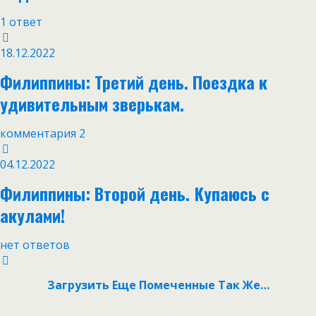
1 ответ
18.12.2022
Филиппины: Третий день. Поездка к
удивительным зверькам.
комментария 2
04.12.2022
Филиппины: Второй день. Купаюсь с
акулами!
нет ответов
Загрузить Еще Помеченные Так Же…