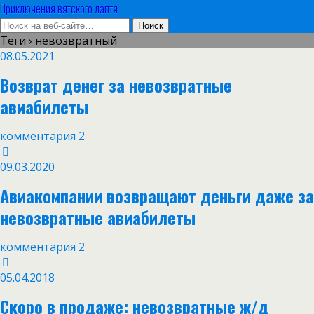
Приключения вятского лаптя
Теги › невозвратный
08.05.2021
Возврат денег за невозвратные
авиабилеты
комментария 2
09.03.2020
Авиакомпании возвращают деньги даже за
невозвратные авиабилеты
комментария 2
05.04.2018
Скоро в продаже: невозвратные ж/д