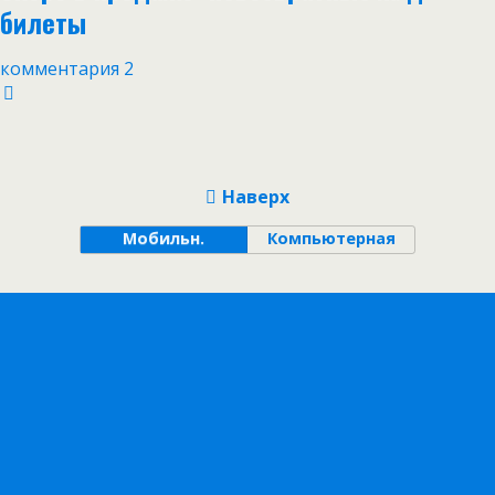
билеты
комментария 2
Наверх
Мобильн.
Компьютерная