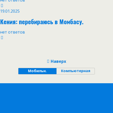
нет ответов
19.01.2025
Кения: перебираюсь в Момбасу.
нет ответов
Наверх
Мобильн.
Компьютерная