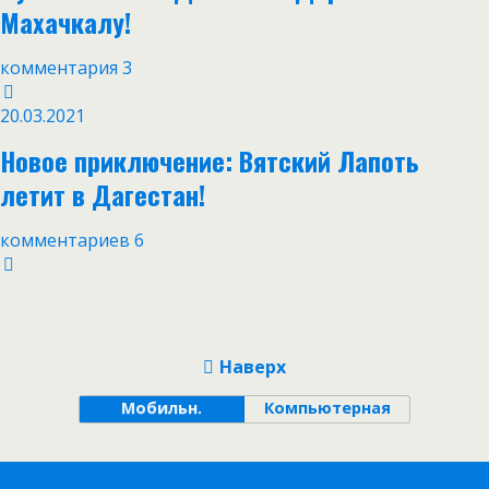
Махачкалу!
комментария 3
20.03.2021
Новое приключение: Вятский Лапоть
летит в Дагестан!
комментариев 6
Наверх
Мобильн.
Компьютерная