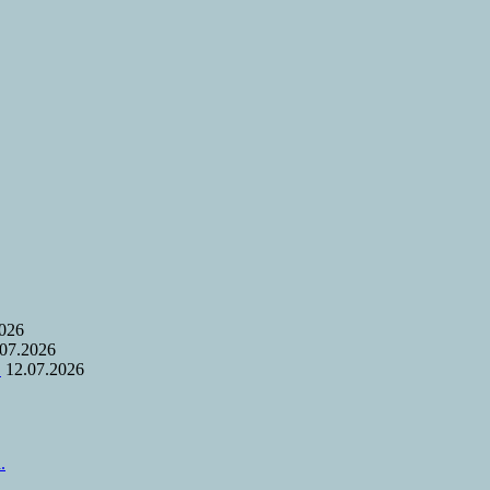
2026
.07.2026
.
12.07.2026
.