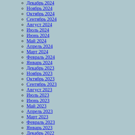
Декабрь 2024
Ноябрь 2024
Октябрь 2024
Сентябрь 2024
Август 2024
Июль 2024
Июнь 2024
Май 2024
Апрель 2024
Март 2024
Февраль 2024
Январь 2024
Декабрь 2023
Ноябрь 2023
Октябрь 2023
Сентябрь 2023
Август 2023
Июль 2023
Июнь 2023
Май 2023
Апрель 2023
Март 2023
Февраль 2023
Январь 2023
Декабрь 2022