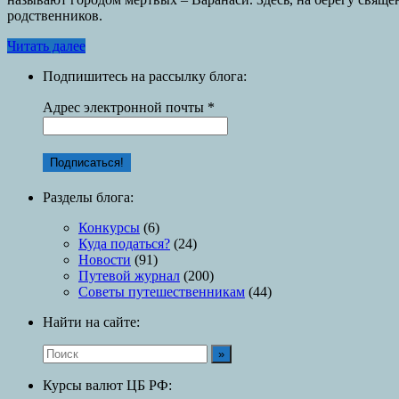
родственников.
Читать далее
Подпишитесь на рассылку блога:
Адрес электронной почты
*
Разделы блога:
Конкурсы
(6)
Куда податься?
(24)
Новости
(91)
Путевой журнал
(200)
Советы путешественникам
(44)
Найти на сайте:
Курсы валют ЦБ РФ: