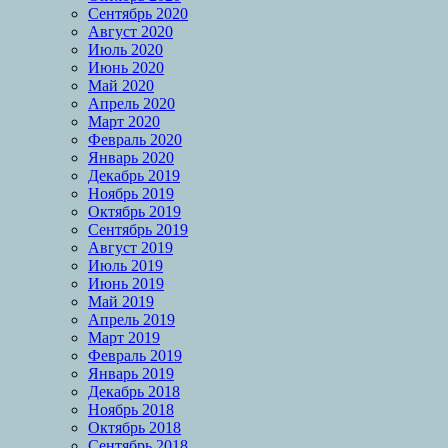
Сентябрь 2020
Август 2020
Июль 2020
Июнь 2020
Май 2020
Апрель 2020
Март 2020
Февраль 2020
Январь 2020
Декабрь 2019
Ноябрь 2019
Октябрь 2019
Сентябрь 2019
Август 2019
Июль 2019
Июнь 2019
Май 2019
Апрель 2019
Март 2019
Февраль 2019
Январь 2019
Декабрь 2018
Ноябрь 2018
Октябрь 2018
Сентябрь 2018