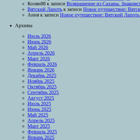
Колян88
к записи
Возвращение из Сахары. Знакомс
Вятский Лапоть
к записи
Новое путешествие: Вятск
Ання
к записи
Новое путешествие: Вятский Лапоть
Архивы
Июль 2026
Июнь 2026
Май 2026
Апрель 2026
Март 2026
Февраль 2026
Январь 2026
Декабрь 2025
Ноябрь 2025
Октябрь 2025
Сентябрь 2025
Август 2025
Июль 2025
Июнь 2025
Май 2025
Апрель 2025
Март 2025
Февраль 2025
Январь 2025