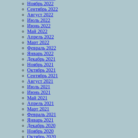
Ноябрь 2022
Сентябрь 2022
Август 2022
Июль 2022
Июнь 2022
Май 2022
Апрель 2022
Март 2022
Февраль 2022
Январь 2022
Декабрь 2021
Ноябрь 2021
Октябрь 2021
Сентябрь 2021
Август 2021
Июль 2021
Июнь 2021
Май 2021
Апрель 2021
Март 2021
Февраль 2021
Январь 2021
Декабрь 2020
Ноябрь 2020
Октябрь 2020