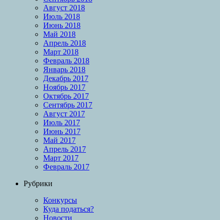
Август 2018
Июль 2018
Июнь 2018
Май 2018
Апрель 2018
Март 2018
Февраль 2018
Январь 2018
Декабрь 2017
Ноябрь 2017
Октябрь 2017
Сентябрь 2017
Август 2017
Июль 2017
Июнь 2017
Май 2017
Апрель 2017
Март 2017
Февраль 2017
Рубрики
Конкурсы
Куда податься?
Новости