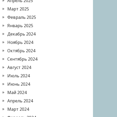
Апрель 2025
Март 2025
Февраль 2025
Январь 2025
Декабрь 2024
Ноябрь 2024
Октябрь 2024
Сентябрь 2024
Август 2024
Июль 2024
Июнь 2024
Май 2024
Апрель 2024
Март 2024