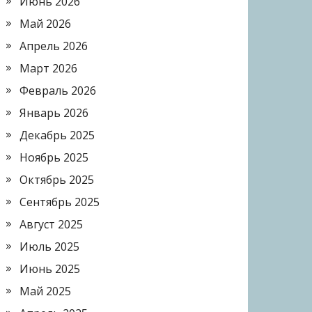
Июнь 2026
Май 2026
Апрель 2026
Март 2026
Февраль 2026
Январь 2026
Декабрь 2025
Ноябрь 2025
Октябрь 2025
Сентябрь 2025
Август 2025
Июль 2025
Июнь 2025
Май 2025