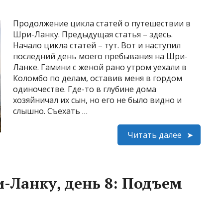
Продолжение цикла статей о путешествии в
Шри-Ланку. Предыдущая статья – здесь.
Начало цикла статей – тут. Вот и наступил
последний день моего пребывания на Шри-
Ланке. Гамини с женой рано утром уехали в
Коломбо по делам, оставив меня в гордом
одиночестве. Где-то в глубине дома
хозяйничал их сын, но его не было видно и
слышно. Съехать …
Читать далее
-Ланку, день 8: Подъем