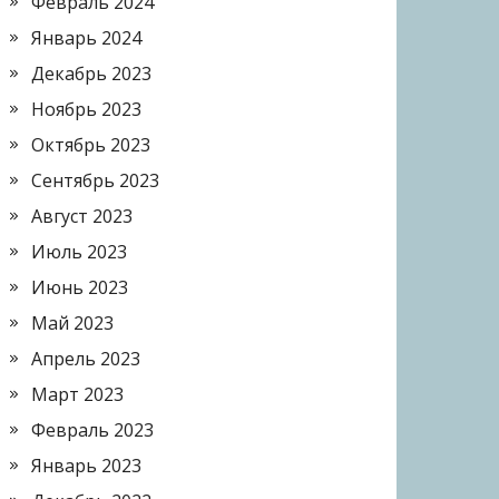
Февраль 2024
Январь 2024
Декабрь 2023
Ноябрь 2023
Октябрь 2023
Сентябрь 2023
Август 2023
Июль 2023
Июнь 2023
Май 2023
Апрель 2023
Март 2023
Февраль 2023
Январь 2023