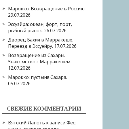
Марокко. Возвращение в Россию.
29.07.2026
Эссуэйра: океан, форт, порт,
рыбный рынок.
26.07.2026
Дворец Бахия в Марракеше.
Переезд в Эссуэйру.
17.07.2026
Возвращение из Сахары.
Знакомство с Марракешем.
12.07.2026
Марокко: пустыня Сахара.
05.07.2026
СВЕЖИЕ КОММЕНТАРИИ
Вятский Лапоть
к записи
Фес: