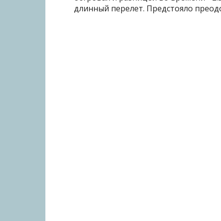
длинный перелет. Предстояло преод