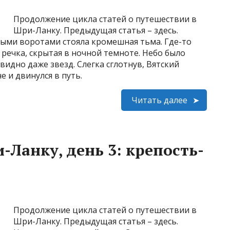
Продолжение цикла статей о путешествии в
Шри-Ланку. Предыдущая статья – здесь.
нными воротами стояла кромешная тьма. Где-то
речка, скрытая в ночной темноте. Небо было
видно даже звезд. Слегка сглотнув, Вятский
 и двинулся в путь.
Читать далее
Ланку, день 3: крепость-
Продолжение цикла статей о путешествии в
Шри-Ланку. Предыдущая статья – здесь.