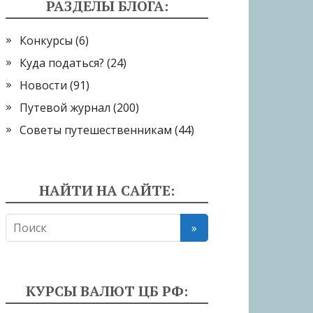
РАЗДЕЛЫ БЛОГА:
Конкурсы
(6)
Куда податься?
(24)
Новости
(91)
Путевой журнал
(200)
Советы путешественникам
(44)
НАЙТИ НА САЙТЕ:
КУРСЫ ВАЛЮТ ЦБ РФ: