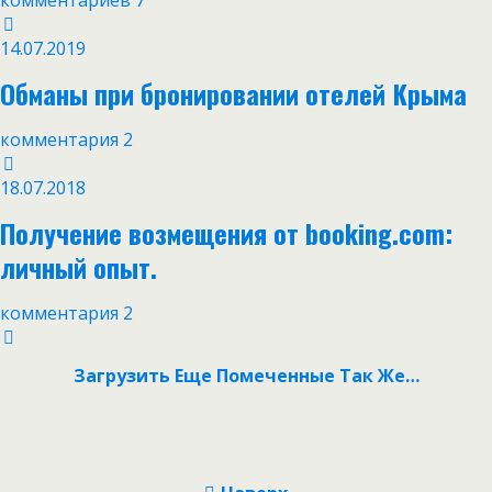
комментариев 7
14.07.2019
Обманы при бронировании отелей Крыма
комментария 2
18.07.2018
Получение возмещения от booking.com:
личный опыт.
комментария 2
Загрузить Еще Помеченные Так Же…