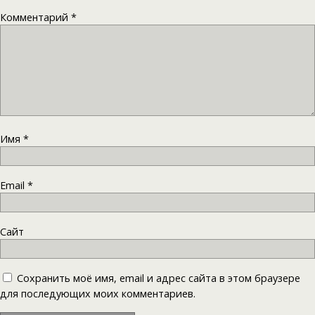
Комментарий
*
Имя
*
Email
*
Сайт
Сохранить моё имя, email и адрес сайта в этом браузере
для последующих моих комментариев.