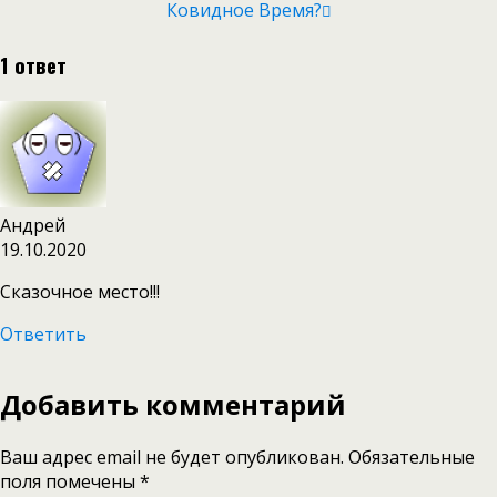
Ковидное Время?
1 ответ
Андрей
19.10.2020
Сказочное место!!!
Ответить
Добавить комментарий
Ваш адрес email не будет опубликован.
Обязательные
поля помечены
*