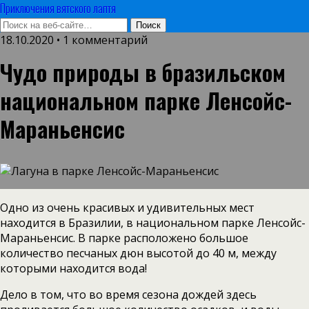
Приключения вятского лаптя
18.10.2020 • 1 комментарий
Чудо природы в бразильском
национальном парке Ленсойс-
Мараньенсис
Одно из очень красивых и удивительных мест
находится в Бразилии, в национальном парке Ленсойс-
Мараньенсис. В парке расположено большое
количество песчаных дюн высотой до 40 м, между
которыми находится вода!
Дело в том, что во время сезона дождей здесь