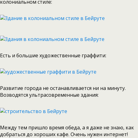
колониальном стиле:
Есть и большие художественные граффити:
Развитие города не останавливается ни на минуту.
Возводятся ультрасовременные здания:
Между тем пришло время обеда, а я даже не знаю, как
добраться до хороших кафе. Очень нужен интернет!