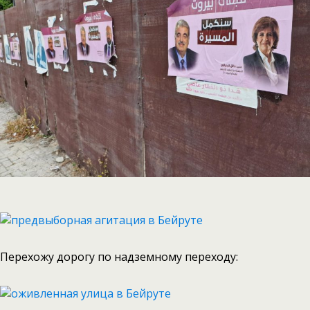
Перехожу дорогу по надземному переходу: