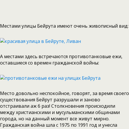
Местами улицы Бейрута имеют очень живописный вид:
А местами здесь встречаются противотанковые ежи,
оставшиеся со времен гражданской войны:
Место довольно неспокойное, говорят, за время своего
существования Бейрут разрушали и заново
отстраивали аж 6 раз! Столкновения происходили
между христианскими и мусульманскими общинами
города, но на данный момент все живут мирно.
Гражданская война шла с 1975 по 1991 год и унесла