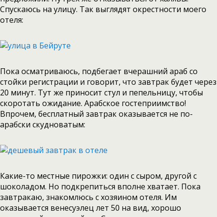
Спускаюсь на улицу. Так выглядят окрестности моего
отеля:
Пока осматриваюсь, подбегает вчерашний араб со
стойки регистрации и говорит, что завтрак будет через
20 минут. Тут же приносит стул и пепельницу, чтобы
скоротать ожидание. Арабское гостеприимство!
Впрочем, бесплатный завтрак оказывается не по-
арабски скудноватым:
Какие-то местные пирожки: один с сыром, другой с
шоколадом. Но подкрепиться вполне хватает. Пока
завтракаю, знакомлюсь с хозяином отеля. Им
оказывается венесуэлец лет 50 на вид, хорошо