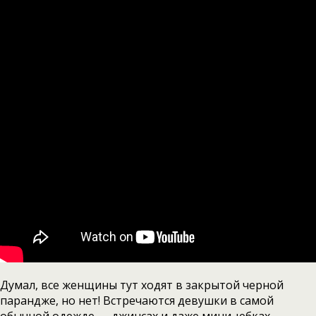
Думал, все женщины тут ходят в закрытой черной
парандже, но нет! Встречаются девушки в самой