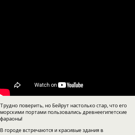
Трудно поверить, но Бейрут настолько стар, что его
морскими портами пользовались древнеегипетские
фараоны!
В городе встречаются и красивые здания в