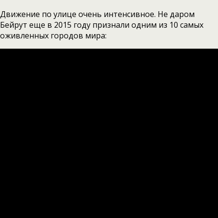
Движение по улице очень интенсивное. Не даром
Бейрут еще в 2015 году признали одним из 10 самых
оживленных городов мира: