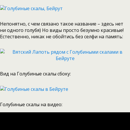
Непонятно, с чем связано такое название – здесь нет
ни одного голубя) Но виды просто безумно красивые!
Естественно, никак не обойтись без селфи на память:
Вид на Голубиные скалы сбоку:
Голубиные скалы на видео: