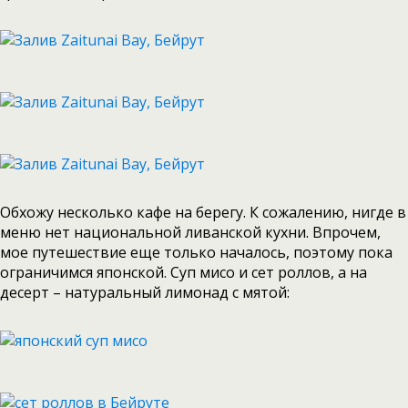
Обхожу несколько кафе на берегу. К сожалению, нигде в
меню нет национальной ливанской кухни. Впрочем,
мое путешествие еще только началось, поэтому пока
ограничимся японской. Суп мисо и сет роллов, а на
десерт – натуральный лимонад с мятой: