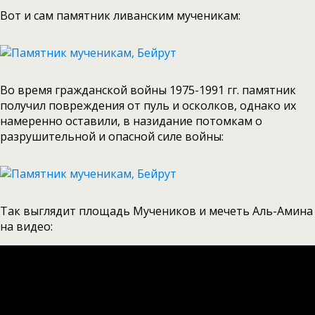
Вот и сам памятник ливанским мученикам:
Во время гражданской войны 1975-1991 гг. памятник
получил повреждения от пуль и осколков, однако их
намеренно оставили, в назидание потомкам о
разрушительной и опасной силе войны:
Так выглядит площадь Мучеников и мечеть Аль-Амина
на видео: