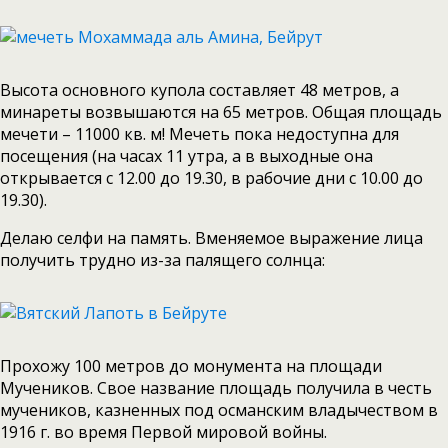
Высота основного купола составляет 48 метров, а
минареты возвышаются на 65 метров. Общая площадь
мечети – 11000 кв. м! Мечеть пока недоступна для
посещения (на часах 11 утра, а в выходные она
открывается с 12.00 до 19.30, в рабочие дни с 10.00 до
19.30).
Делаю селфи на память. Вменяемое выражение лица
получить трудно из-за палящего солнца:
Прохожу 100 метров до монумента на площади
Мучеников. Свое название площадь получила в честь
мучеников, казненных под османским владычеством в
1916 г. во время Первой мировой войны.