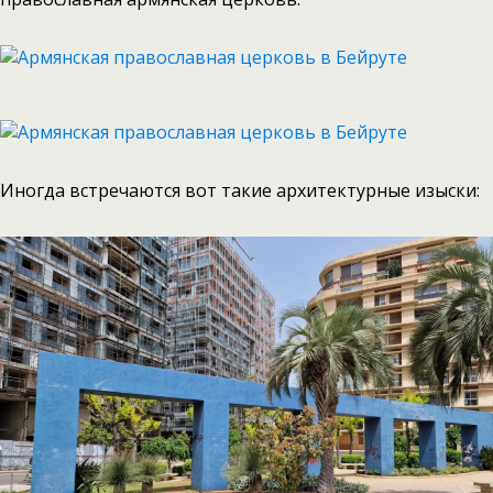
Иногда встречаются вот такие архитектурные изыски: