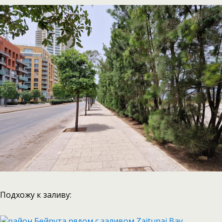
Подхожу к заливу: