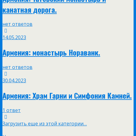
канатная дорога.
нет ответов
14.05.2023
Армения: монастырь Нораванк.
нет ответов
30.04.2023
Армения: Храм Гарни и Симфония Камней.
1 ответ
Загрузить еще из этой категории…